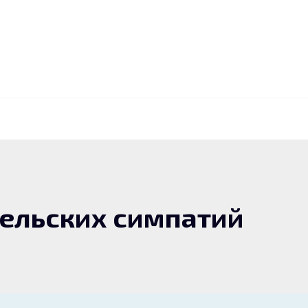
тельских симпатий