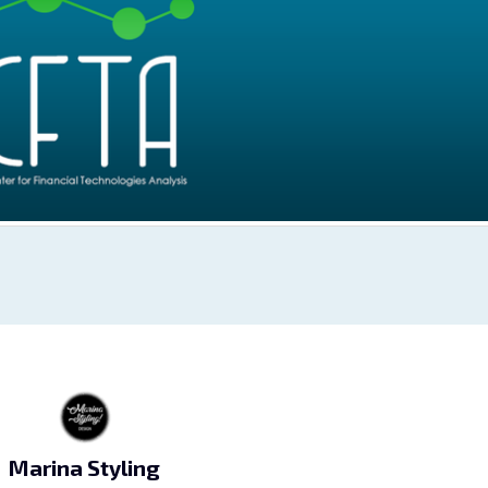
Marina Styling