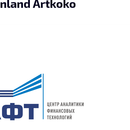
nland Artkoko