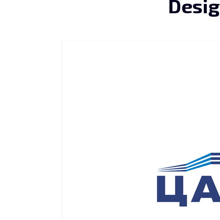
Desig