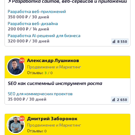
⚡ Разработка сайтов, веб-сервисов и приложений
Разработка веб-приложений
350 000 ₽ / 30 дней
Разработка веб-дизайна
200 000 ₽ / 14 дней
Разработка AI-решений для бизнеса
320 000 ₽ / 30 дней
8 550
Александр Лушников
Продвижение и Маркетинг
Отзывы:
3
/
0
SEO как системный инструмент роста
SEO для коммерческих проектов
35 000 ₽ / 30 дней
2 650
Дмитрий Заборонок
Продвижение и Маркетинг
Отзывы:
0