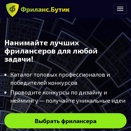
Нанимайте лучших
фрилансеров для любой
задачи!
Каталог топовых профессионалов и
победителей конкурсов
Проводите конкурсы по дизайну и
неймингу — получайте уникальные идеи
Выбрать фрилансера