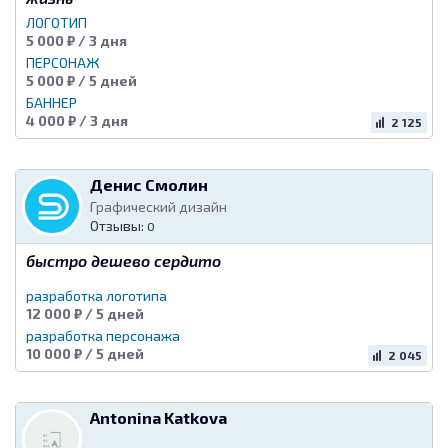
ЛОГОТИП
5 000 ₽ / 3 дня
ПЕРСОНАЖ
5 000 ₽ / 5 дней
БАННЕР
4 000 ₽ / 3 дня
2 125
Денис Смолин
Графический дизайн
Отзывы:
0
быстро дешево сердито
разработка логотипа
12 000 ₽ / 5 дней
разработка персонажа
10 000 ₽ / 5 дней
2 045
Antonina Katkova