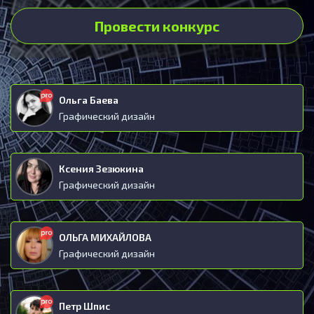
Провести конкурс
Ольга Баева
Графический дизайн
Ксения Зезюкина
Графический дизайн
ОЛЬГА МИХАЙЛОВА
Графический дизайн
Петр Шпис