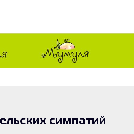
тельских симпатий