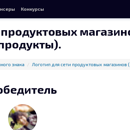
нсеры
Конкурсы
и продуктовых магазин
продукты).
ного знака
Логотип для сети продуктовых магазинов 
обедитель