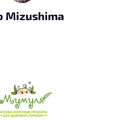
o Mizushima