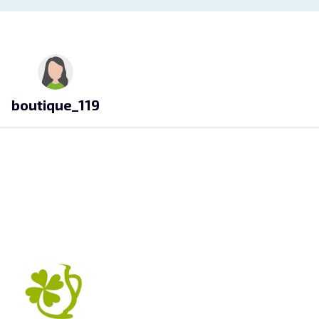
boutique_119