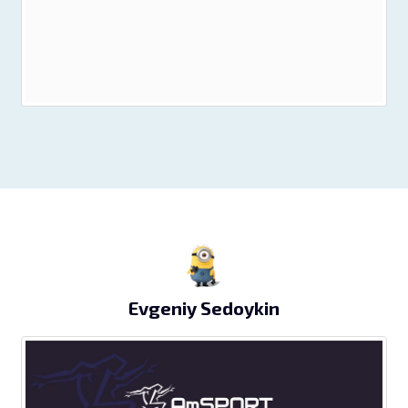
Evgeniy Sedoykin