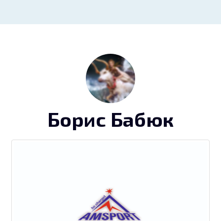
Борис Бабюк