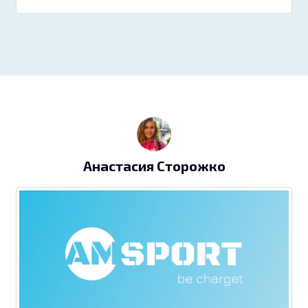
Анастасия Сторожко