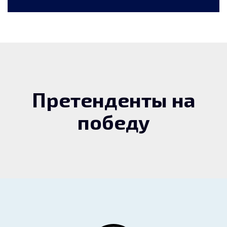
Претенденты на
победу