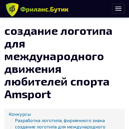
создание логотипа
для
международного
движения
любителей спорта
Amsport
Конкурсы
Разработка логотипа, фирменного знака
создание логотипа для международного