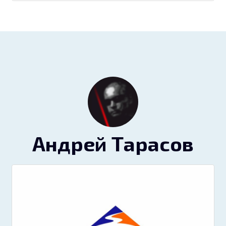
Андрей Тарасов