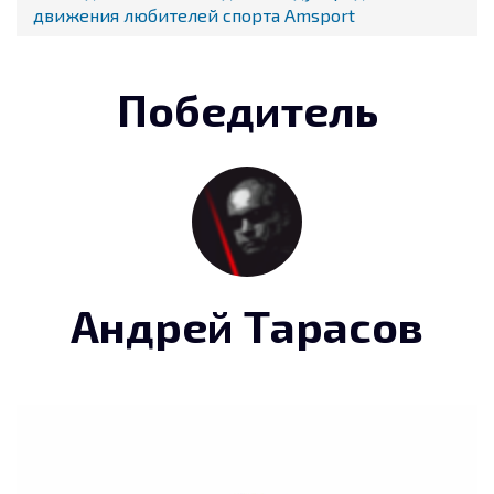
движения любителей спорта Amsport
Победитель
Андрей Тарасов