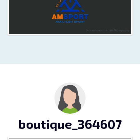
boutique_364607