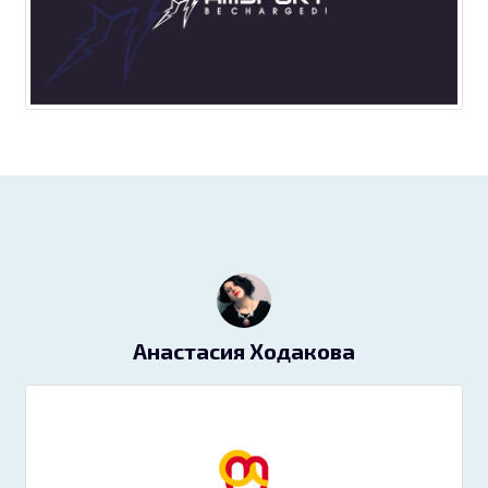
Анастасия Ходакова