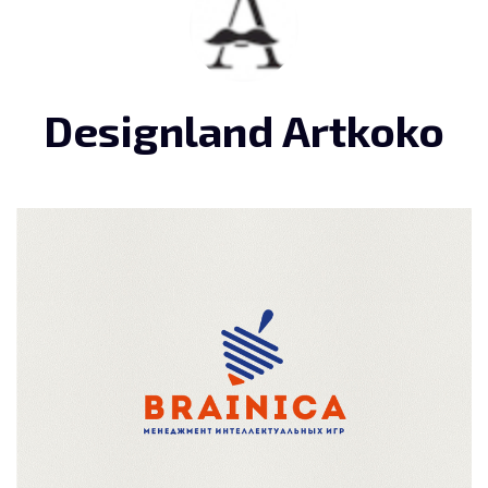
Designland Artkoko