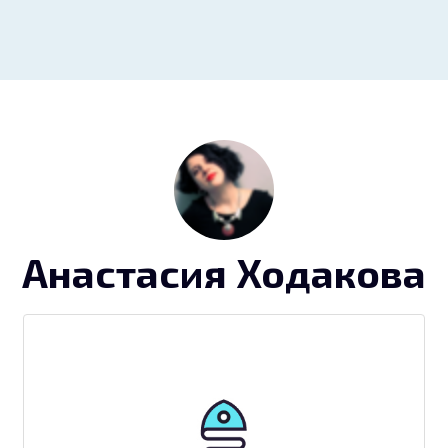
Анастасия Ходакова