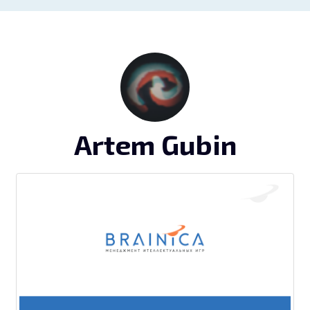
Artem Gubin