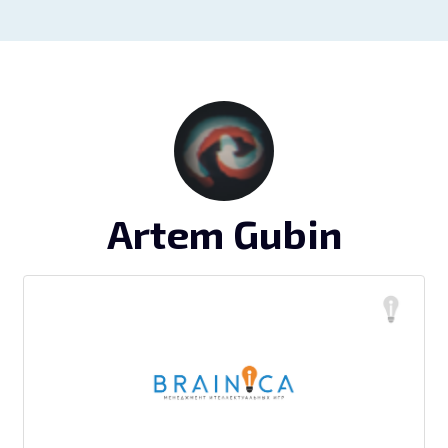
Artem Gubin