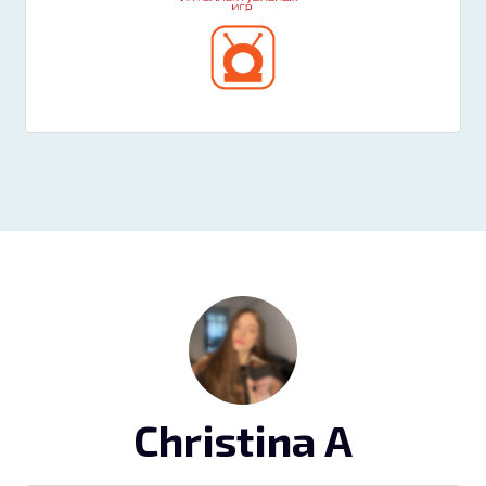
Christina A