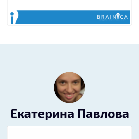
Екатерина Павлова