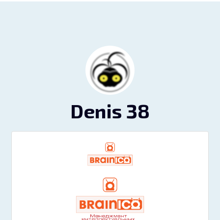
Denis 38