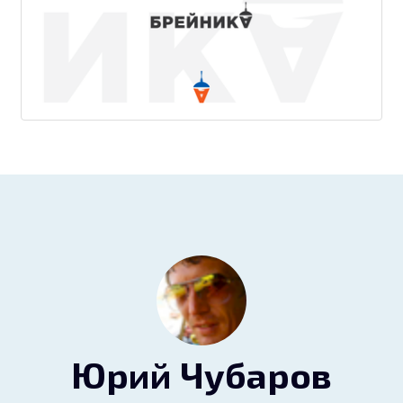
Юрий Чубаров