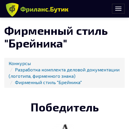
Фирменный стиль
"Брейника"
Конкурсы
Разработка комплекта деловой документации
(логотипа, фирменного знака)
Фирменный стиль "Брейника"
Победитель