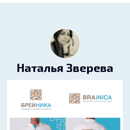
Наталья Зверева