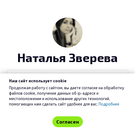
Наталья Зверева
Наш сайт использует cookie
Продолжая работу с сайтом, вы даете согласие на обработку
файлов cookie, получение данных об
ip-адресе
и
местоположении и использование других технологий,
помогающих нам сделать сайт удобнее для вас.
Подробнее
Согласен