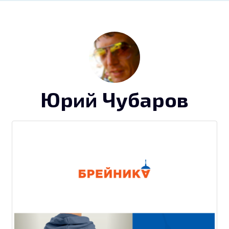
Юрий Чубаров