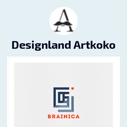
Designland Artkoko