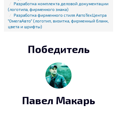
Разработка комплекта деловой документации
(логотипа, фирменного знака)
Разработка фирменного стиля АвтоТехЦентра
"ОмегаАвто" (логотип, визитка, фирменный бланк,
цвета и шрифты)
Победитель
Павел Макарь