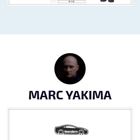
MARC YAKIMA