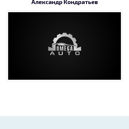
Александр Кондратьев