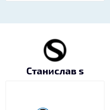
Станислав s