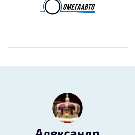
Александр