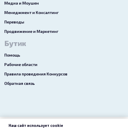
Медиа и Моушен
Менеджмент и Консалтинг
Переводы
Продвижение и Маркетинг
Бутик
Помощь
Рабочие области
Правила проведения Конкурсов
Обратная связь
Наш сайт использует cookie