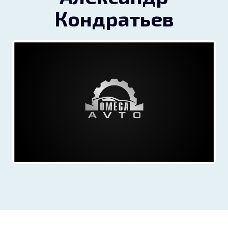
Кондратьев