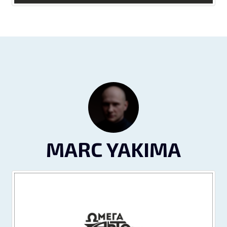
MARC YAKIMA