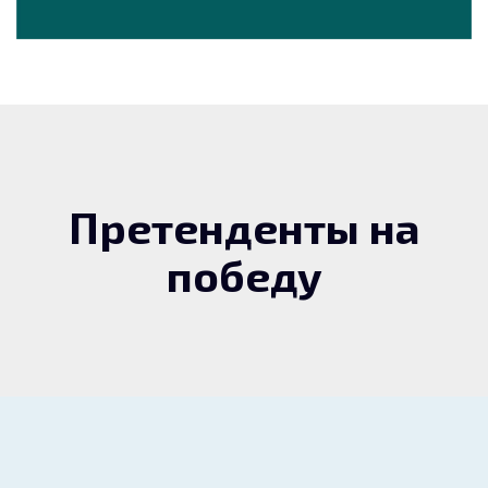
Претенденты на
победу