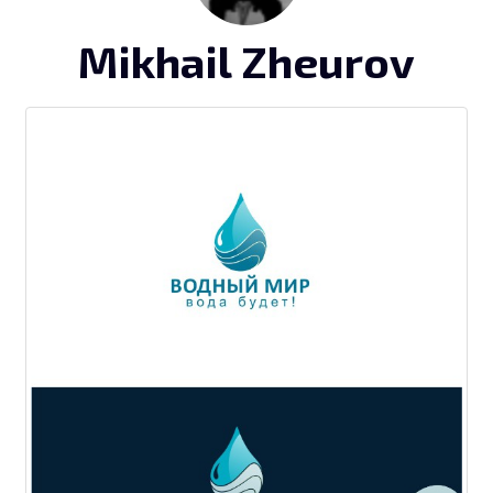
Mikhail Zheurov