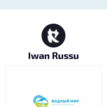
Iwan Russu