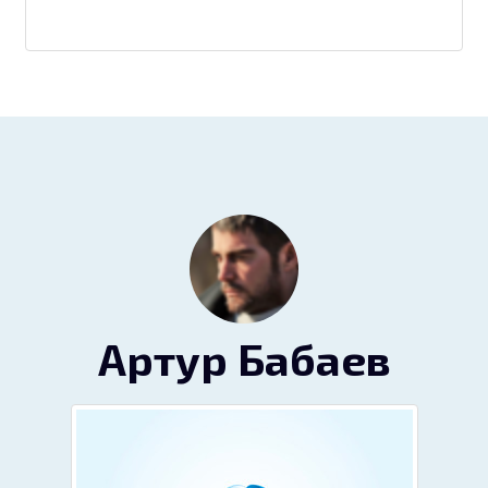
Артур Бабаев