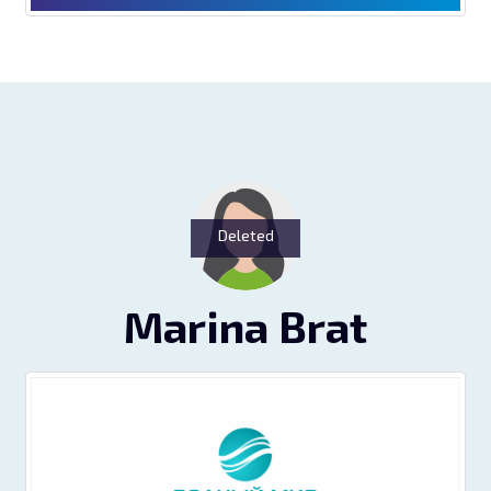
Deleted
Marina Brat