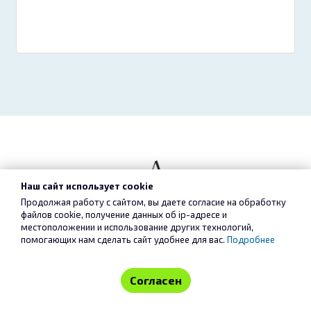
Наш сайт использует cookie
Продолжая работу с сайтом, вы даете согласие на обработку
Designland Artkoko
файлов cookie, получение данных об
ip-адресе
и
местоположении и использование других технологий,
помогающих нам сделать сайт удобнее для вас.
Подробнее
Согласен