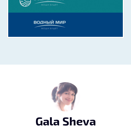
Gala Sheva