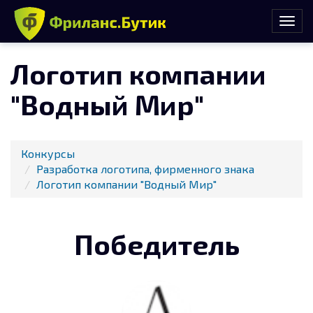
Логотип компании
"Водный Мир"
Конкурсы
Разработка логотипа, фирменного знака
Логотип компании "Водный Мир"
Победитель