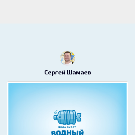
Сергей Шамаев