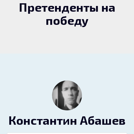
Претенденты на
победу
Константин Абашев