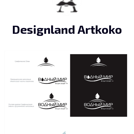
Designland Artkoko