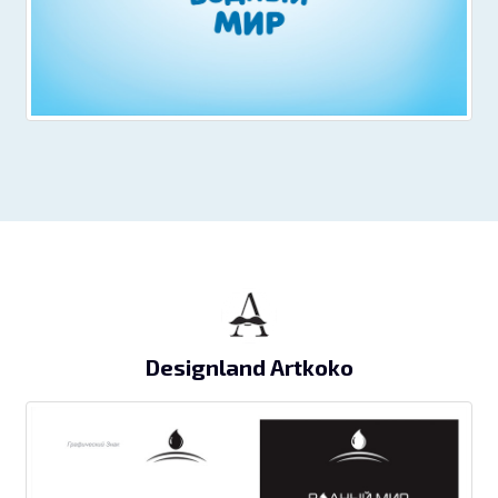
Designland Artkoko