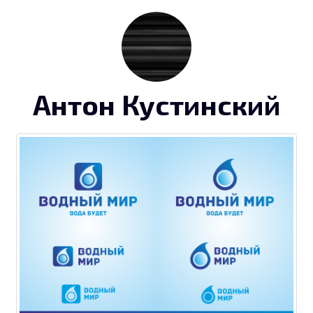
Антон Кустинский