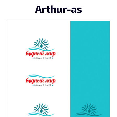
Arthur-as