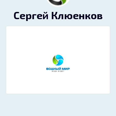
Сергей Клюенков