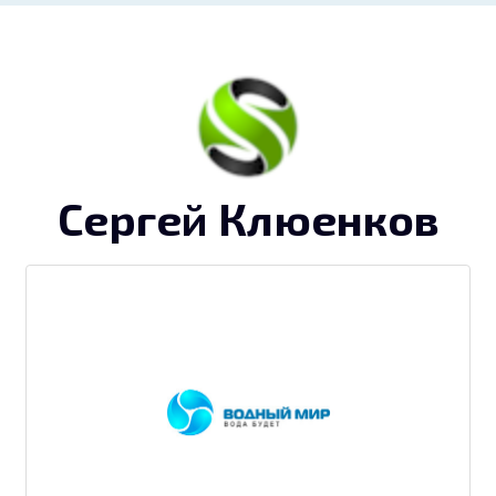
Сергей Клюенков