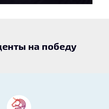
енты на победу