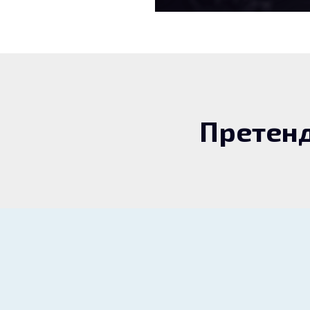
Претенд