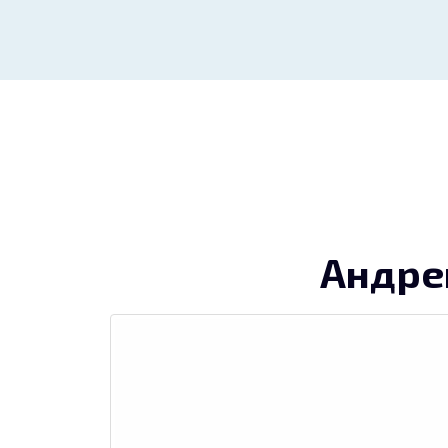
Андре