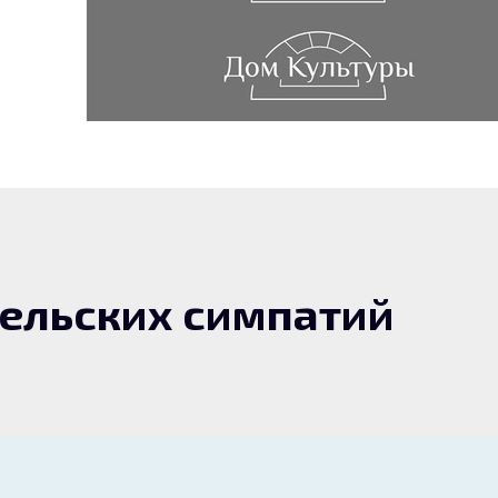
тельских симпатий