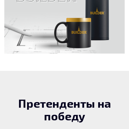
Претенденты на
победу