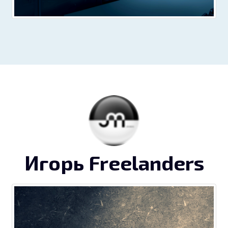
Игорь Freelanders