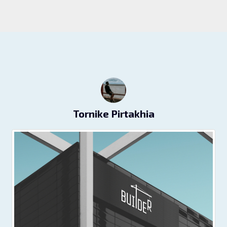
Tornike Pirtakhia