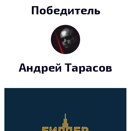
Победитель
Андрей Тарасов