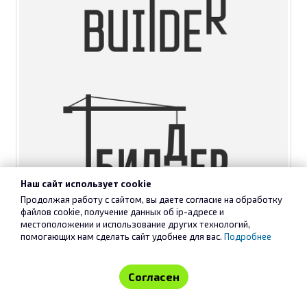
Наш сайт использует cookie
Продолжая работу с сайтом, вы даете согласие на обработку
файлов cookie, получение данных об
ip-адресе
и
местоположении и использование других технологий,
помогающих нам сделать сайт удобнее для вас.
Подробнее
Согласен