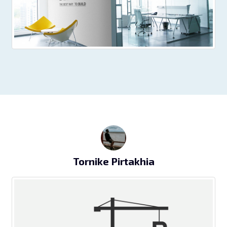
Tornike Pirtakhia