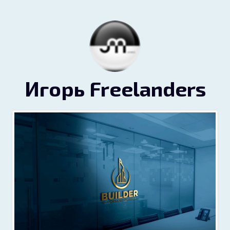
Игорь Freelanders