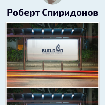
Роберт Спиридонов