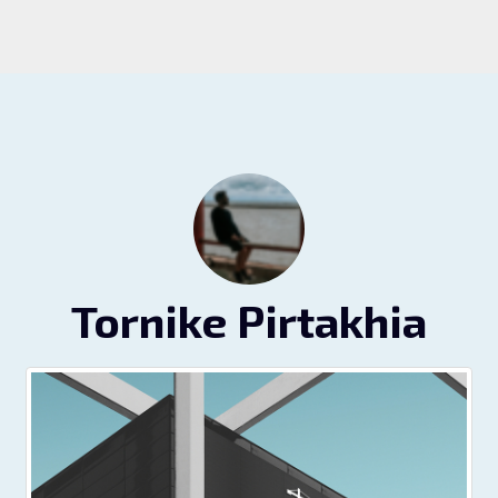
Tornike Pirtakhia