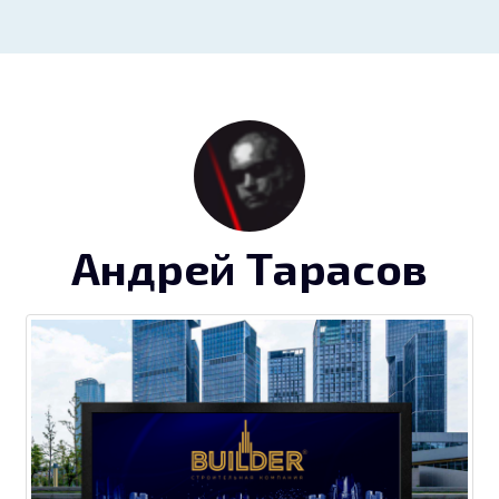
Андрей Тарасов