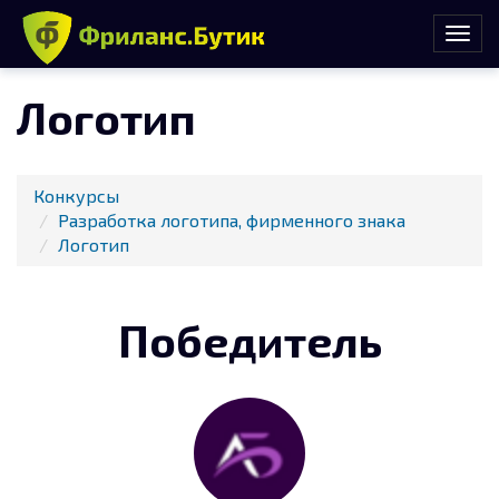
Логотип
Конкурсы
Разработка логотипа, фирменного знака
Логотип
Победитель