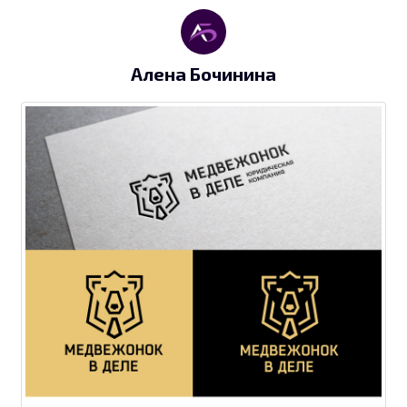
Алена Бочинина