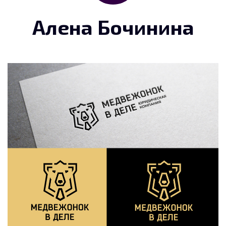
Алена Бочинина