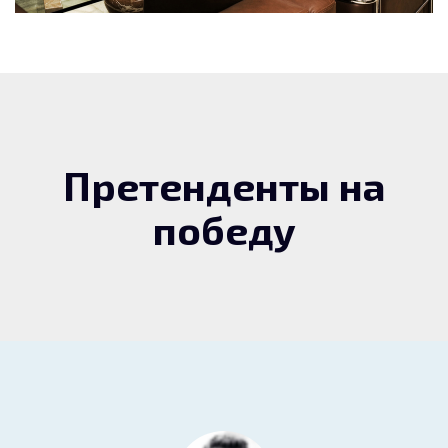
Претенденты на
победу