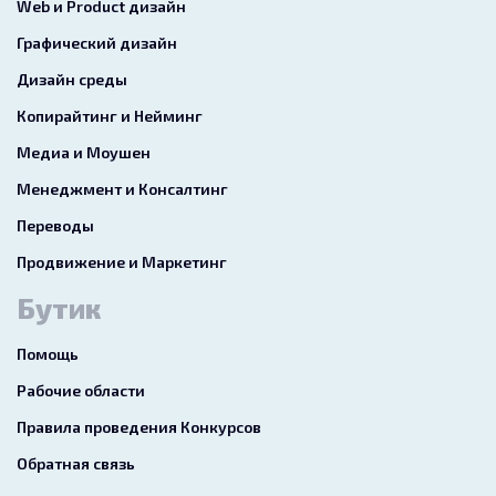
Web и Product дизайн
Графический дизайн
Дизайн среды
Копирайтинг и Нейминг
Медиа и Моушен
Менеджмент и Консалтинг
Переводы
Продвижение и Маркетинг
Бутик
Помощь
Рабочие области
Правила проведения Конкурсов
Обратная связь