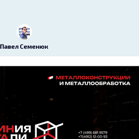
Павел Семенюк