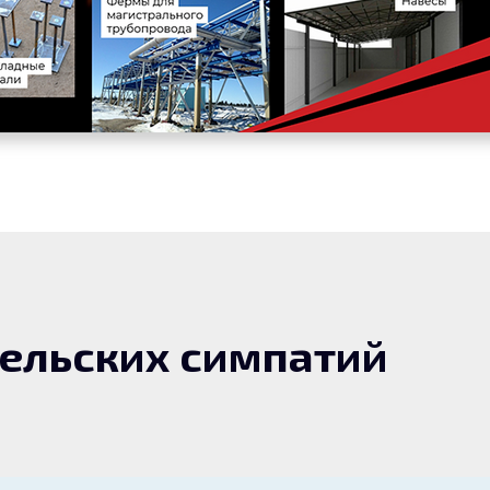
тельских симпатий