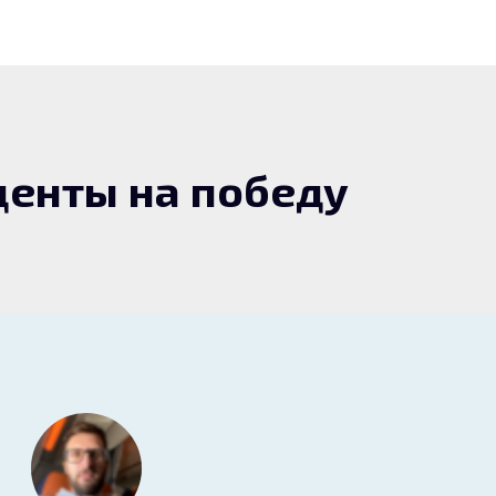
енты на победу