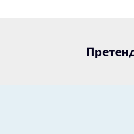
Претенд