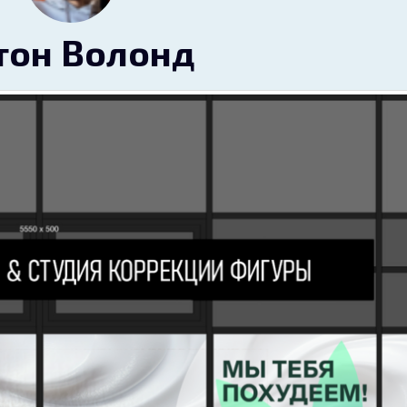
тон Волонд