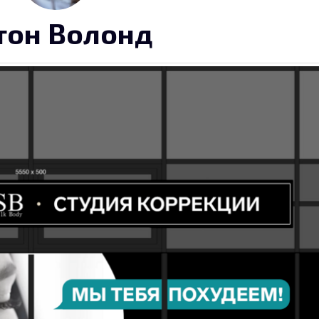
тон Волонд