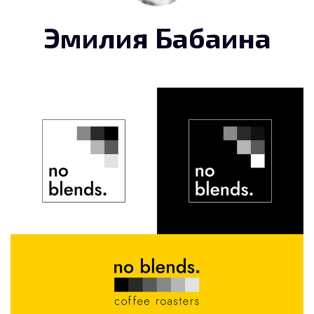
Эмилия Бабаина