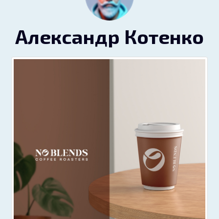
Александр Котенко