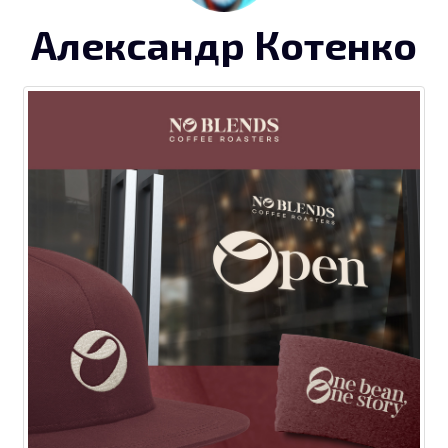
Александр Котенко