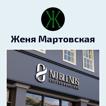
Женя Мартовская