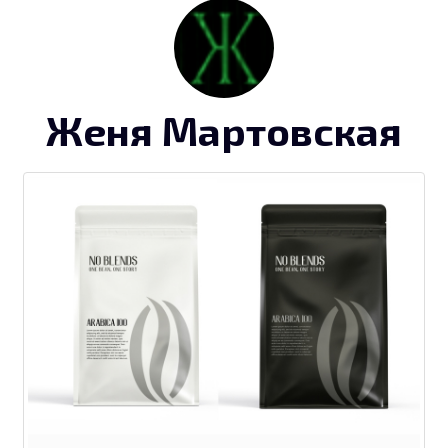
Женя Мартовская