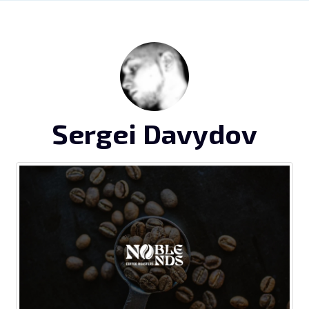
Sergei Davydov