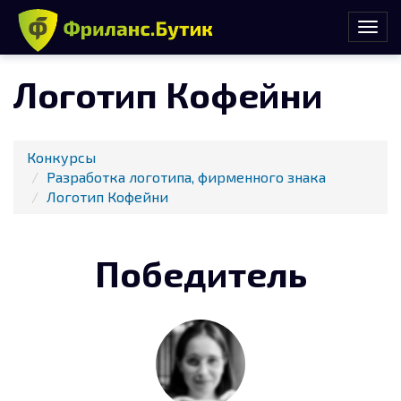
Логотип Кофейни
Конкурсы
Разработка логотипа, фирменного знака
Логотип Кофейни
Победитель