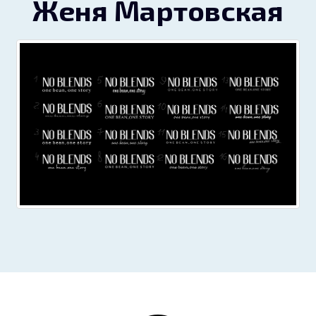
Женя Мартовская