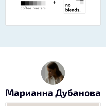
Марианна Дубанова