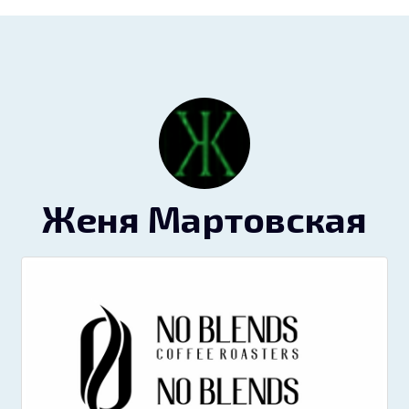
Женя Мартовская