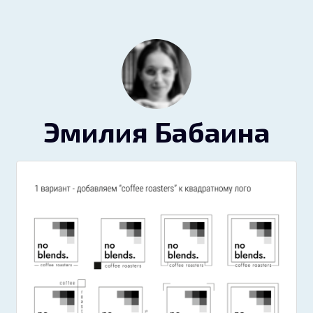
Эмилия Бабаина