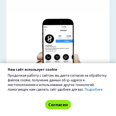
Наш сайт использует cookie
Продолжая работу с сайтом, вы даете согласие на обработку
файлов cookie, получение данных об
ip-адресе
и
местоположении и использование других технологий,
помогающих нам сделать сайт удобнее для вас.
Подробнее
Согласен