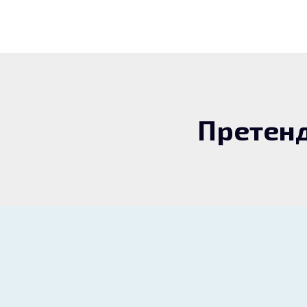
Претенд