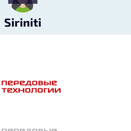
Siriniti