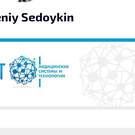
niy Sedoykin