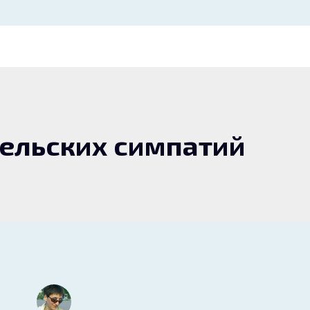
тельских симпатий