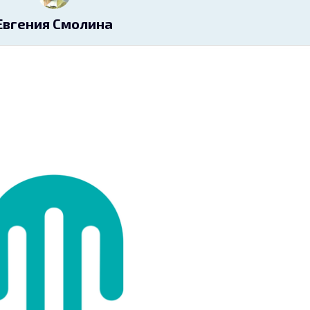
Евгения Смолина