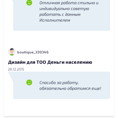
Отличная работа стильно и
индивидуально советую
работать с данным
Исполнителем
boutique_330346
Дизайн для ТОО Деньги населению
26.12.2015
Спасибо за работу,
обязательно обратимся еще!