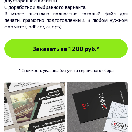
двусторонней визитки.
С доработкой выбранного варианта.
В итоге высылаю полностью готовый файл для
печати, грамотно подготовленный. В любом нужном
формате ( pdf, cdr, ai, eps)
Заказать за 1 200 руб.
*
* Стоимость указана без учета сервисного сбора