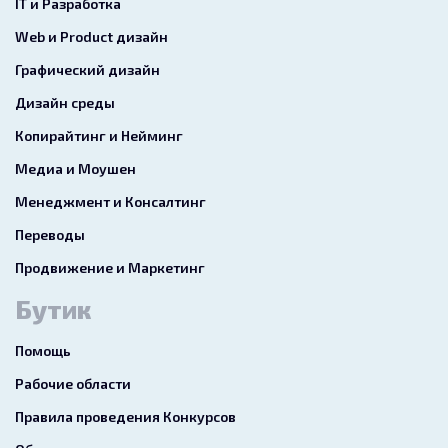
IT и Разработка
Web и Product дизайн
Графический дизайн
Дизайн среды
Копирайтинг и Нейминг
Медиа и Моушен
Менеджмент и Консалтинг
Переводы
Продвижение и Маркетинг
Бутик
Помощь
Рабочие области
Правила проведения Конкурсов