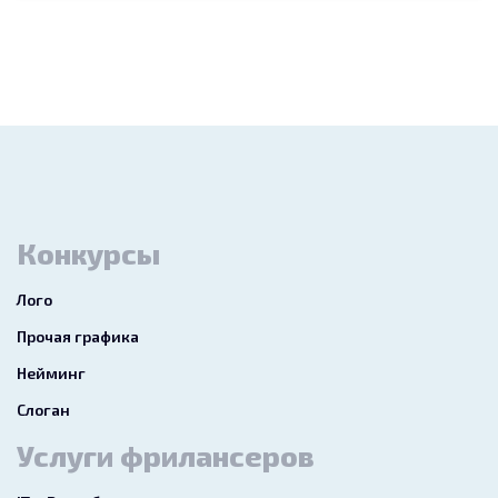
Конкурсы
Лого
Прочая графика
Нейминг
Слоган
Услуги фрилансеров