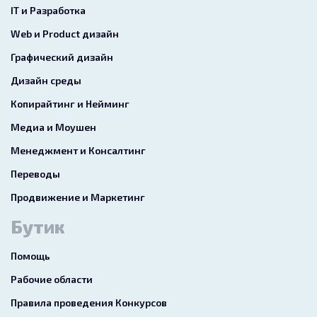
IT и Разработка
Web и Product дизайн
Графический дизайн
Дизайн среды
Копирайтинг и Нейминг
Медиа и Моушен
Менеджмент и Консалтинг
Переводы
Продвижение и Маркетинг
Бутик
Помощь
Рабочие области
Правила проведения Конкурсов