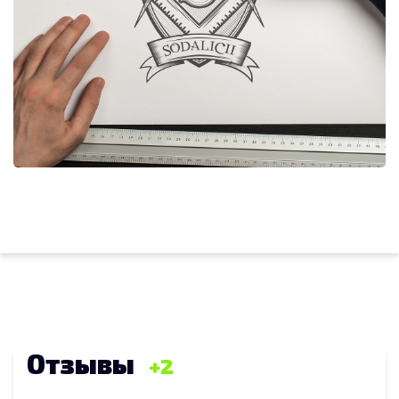
Отзывы
2