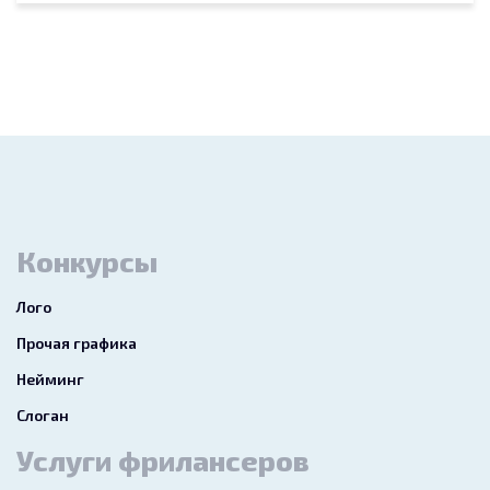
Конкурсы
Лого
Прочая графика
Нейминг
Слоган
Услуги фрилансеров