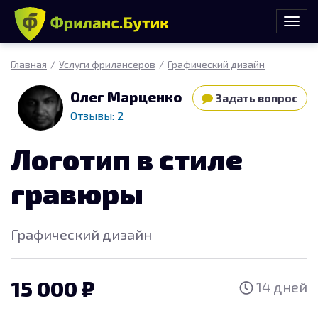
Главная
Услуги фрилансеров
Графический дизайн
Олег Марценко
Задать вопрос
Отзывы: 2
Логотип в стиле
гравюры
Графический дизайн
15 000
14 дней