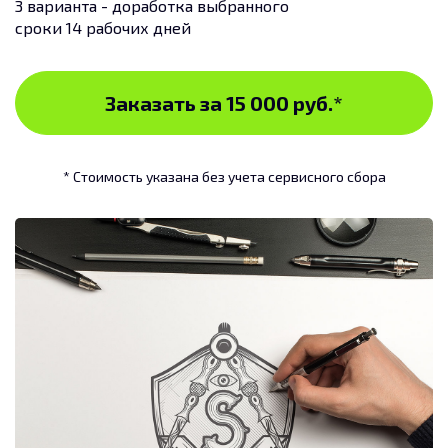
3 варианта - доработка выбранного
сроки 14 рабочих дней
Заказать за 15 000 руб.
*
* Стоимость указана без учета сервисного сбора