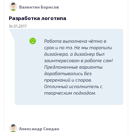
Валентин Борисов
Разработка логотипа
14.01.2017
Работа выполнена чётко в
срок и по тз. Не мы торопили
дизайнера, а дизайнер был
заинтересован в работе сам!
Предложенные варианты
дорабатывались без
пререканий и споров.
Отличный исполнитель с
творческим подходом.
Александр Скидан