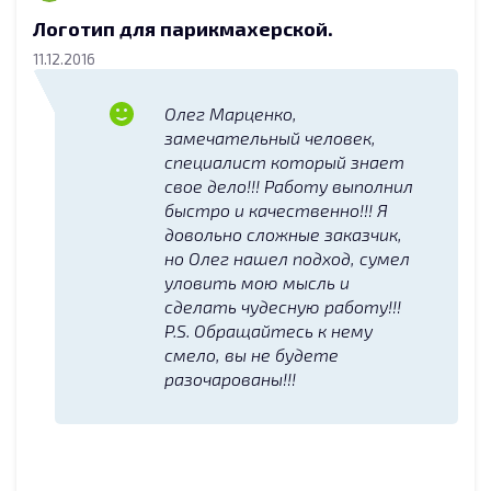
Логотип для парикмахерской.
11.12.2016
Олег Марценко,
замечательный человек,
специалист который знает
свое дело!!! Работу выполнил
быстро и качественно!!! Я
довольно сложные заказчик,
но Олег нашел подход, сумел
уловить мою мысль и
сделать чудесную работу!!!
P.S. Обращайтесь к нему
смело, вы не будете
разочарованы!!!