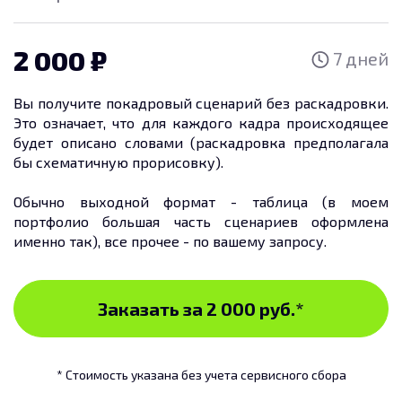
2 000
7 дней
Вы получите покадровый сценарий без раскадровки.
Это означает, что для каждого кадра происходящее
будет описано словами (раскадровка предполагала
бы схематичную прорисовку).
Обычно выходной формат - таблица (в моем
портфолио большая часть сценариев оформлена
именно так), все прочее - по вашему запросу.
Заказать за 2 000 руб.
*
* Стоимость указана без учета сервисного сбора