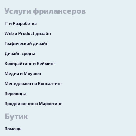
Услуги фрилансеров
IT и Разработка
Web и Product дизайн
Графический дизайн
Дизайн среды
Копирайтинг и Нейминг
Медиа и Моушен
Менеджмент и Консалтинг
Переводы
Продвижение и Маркетинг
Бутик
Помощь