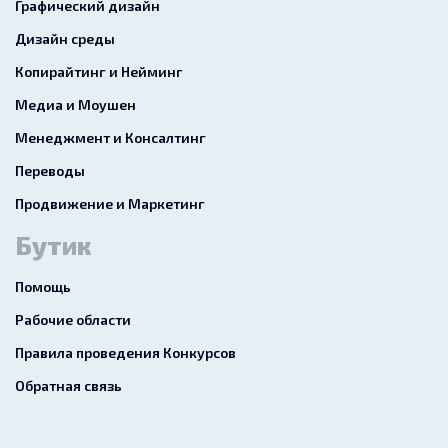
Графический дизайн
Дизайн среды
Копирайтинг и Нейминг
Медиа и Моушен
Менеджмент и Консалтинг
Переводы
Продвижение и Маркетинг
Бутик
Помощь
Рабочие области
Правила проведения Конкурсов
Обратная связь