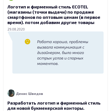
Логотип и фирменный стиль ECOTEL
(магазины (точки выдачи) по продаже
смартфонов по оптовым ценам (в первое
время). потом добавим другие товары
29.08.2020
Работа хороша, проблемы
вызвала коммуникация с
дизайнером, было много
острых углов и спорных
моментов.
Денис Шведов
Разработать логотип и фирменный стиль
для новой букмекерской конторы.