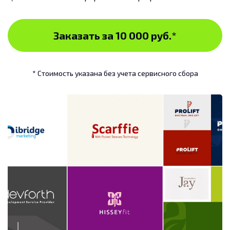
Заказать за 10 000 руб.
*
* Стоимость указана без учета сервисного сбора