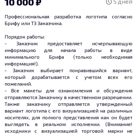
10 000
5 дней
Профессиональная разработка логотипа согласно
Брифу или ТЗ Заказчика.
Порядок работы:
- Заказчик предоставляет исчерпывающую
информацию для начала работы в виде
минимального Брифа (только необходимая
информация!).
- Заказчик выбирает понравившийся вариант,
который дорабатывается с учетом всех его
пожеланий.
- Все макеты для ознакомления и обсуждения
отправляются Заказчику в качественном разрешении.
Также заказчику отправляется утвержденный
вариант логотипа с его визуализацией на различных
носителях, для полного представления как он будет
выглядеть в реальном исполнении. (Внимание!
исходники с визуализацией торговой марки не