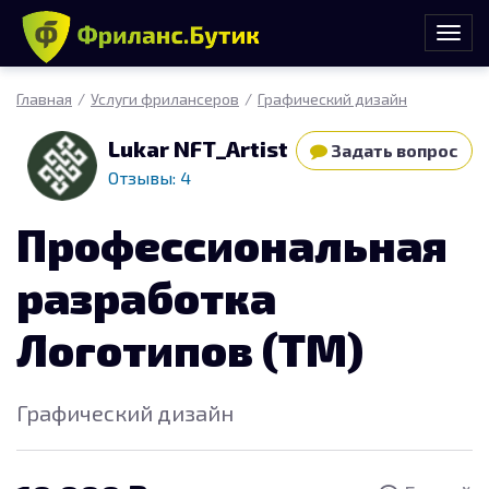
Главная
Услуги фрилансеров
Графический дизайн
Lukar NFT_Artist
Задать вопрос
Отзывы: 4
Профессиональная
разработка
Логотипов (ТМ)
Графический дизайн