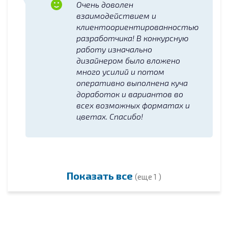
Очень доволен
взаимодействием и
клиентоориентированностью
разработчика! В конкурсную
работу изначально
дизайнером было вложено
много усилий и потом
оперативно выполнена куча
доработок и вариантов во
всех возможных форматах и
цветах. Спасибо!
Показать все
(еще 1 )