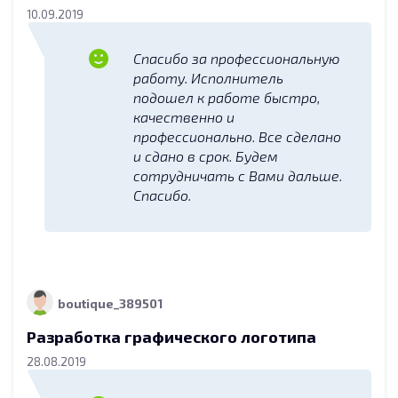
10.09.2019
Спасибо за профессиональную
работу. Исполнитель
подошел к работе быстро,
качественно и
профессионально. Все сделано
и сдано в срок. Будем
сотрудничать с Вами дальше.
Спасибо.
boutique_389501
Разработка графического логотипа
28.08.2019