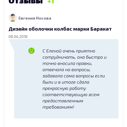
Отзывы
1
Евгения Носова
Дизайн оболочки колбас марки Баракат
08.04.2018
С Еленой очень приятно
сотрудничать, она быстро и
точно вносила правки,
отвечала на вопросы,
задавала сама вопросы если
были и в итоге сдала
прекрасную работу
соответствующую всем
предоставленным
требованиям!