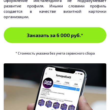
Оформление инсталендинга не подразумевает
развитие профиля. Иными словами профиль
создается в качестве визитной карточки
организации.
Заказать за 6 000 руб.
*
* Стоимость указана без учета сервисного сбора