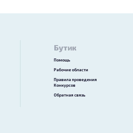
Бутик
Помощь
Рабочие области
Правила проведения
Конкурсов
Обратная связь