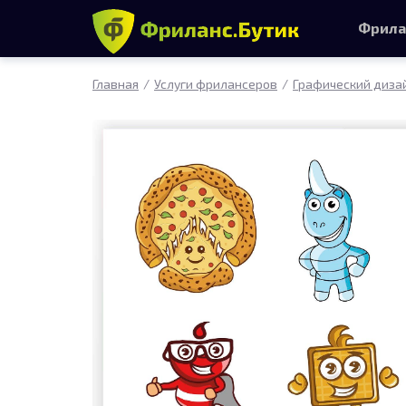
Фрила
Главная
Услуги фрилансеров
Графический диза