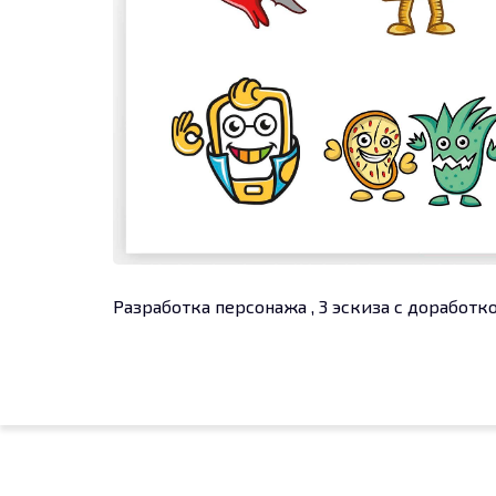
Разработка персонажа , 3 эскиза с доработко