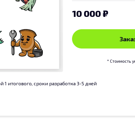
10 000
Заказ
* Стоимость у
й 1 итогового, сроки разработка 3-5 дней