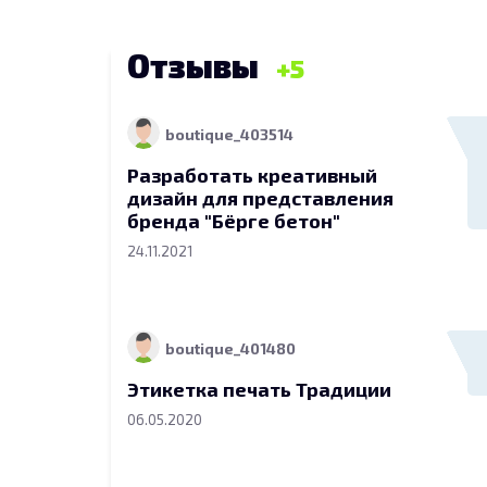
Отзывы
5
boutique_403514
Разработать креативный
дизайн для представления
бренда "Бёрге бетон"
24.11.2021
boutique_401480
Этикетка печать Традиции
06.05.2020