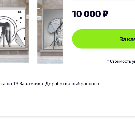
10 000
Заказ
* Стоимость у
а по ТЗ Заказчика. Доработка выбранного.