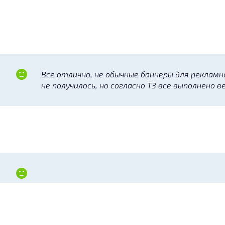
Все отлично, не обычные баннеры для рекламн
не получилось, но согласно ТЗ все выполнено в