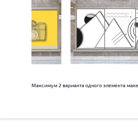
Максимум 2 варианта одного элемента макет