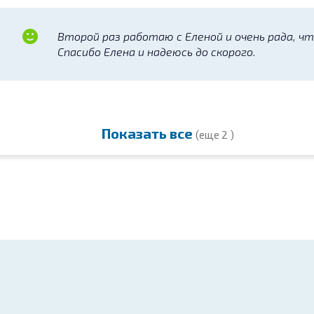
Второй раз работаю с Еленой и очень рада, чт
Спасибо Елена и надеюсь до скорого.
Показать все
(еще 2 )