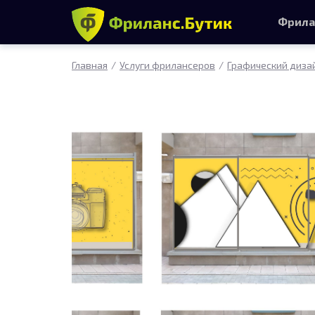
Фрила
Главная
Услуги фрилансеров
Графический диза