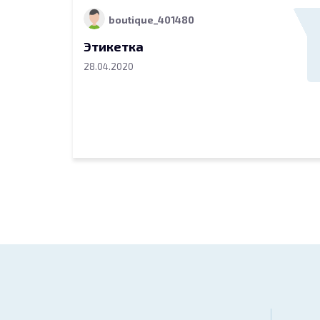
boutique_401480
Этикетка
28.04.2020