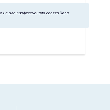
о нашла профессионала своего дела.