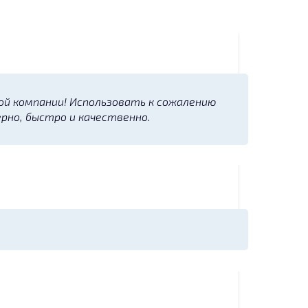
ой компании! Использовать к сожалению
ерно, быстро и качественно.