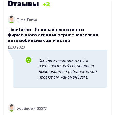
Отзывы
2
Time Turbo
TimeTurbo - Редизайн логотипа и
фирменного стиля интернет-магазина
автомобильных запчастей
18.08.2020
Крайне компетентный и
очень опытный специалист.
Было приятно работать над
проектом. Рекомендуем.
boutique_405577