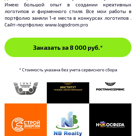
Имею большой опыт в создании креативных
логотипов и фирменного стиля. Все мои работы в
портфолио заняли 1-е места в конкурсах логотипов .
Сайт-портфолио: www.logodrom.pro
Заказать за 8 000 руб.
*
* Стоимость указана без учета сервисного сбора