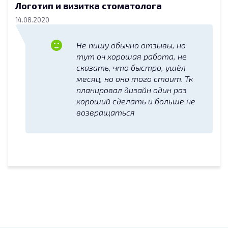
Логотип и визитка стоматолога
14.08.2020
Не пишу обычно отзывы, но
тут оч хорошая работа, не
сказать, что быстро, ушёл
месяц, но оно того стоит. Тк
планировал дизайн один раз
хороший сделать и больше не
возвращаться