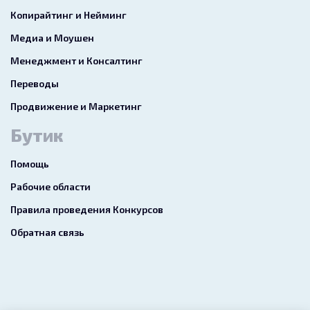
Копирайтинг и Нейминг
Медиа и Моушен
Менеджмент и Консалтинг
Переводы
Продвижение и Маркетинг
Бутик
Помощь
Рабочие области
Правила проведения Конкурсов
Обратная связь