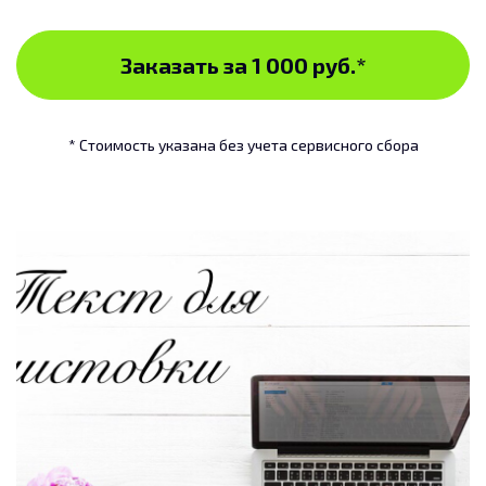
Заказать за 1 000 руб.
*
* Стоимость указана без учета сервисного сбора