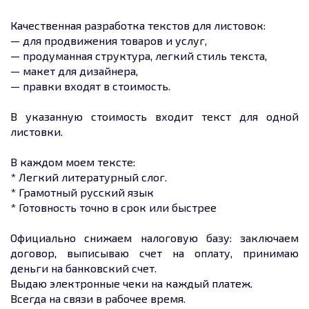
Качественная разработка текстов для листовок:
— для продвижения товаров и услуг,
— продуманная структура, легкий стиль текста,
— макет для дизайнера,
— правки входят в стоимость.
В указанную стоимость входит текст для одной
листовки.
В каждом моем тексте:
* Легкий литературный слог.
* Грамотный русский язык
* Готовность точно в срок или быстрее
Официально снижаем налоговую базу: заключаем
договор, выписываю счет на оплату, принимаю
деньги на банковский счет.
Выдаю электронные чеки на каждый платеж.
Всегда на связи в рабочее время.