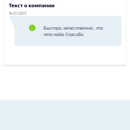
Текст о компании
14.07.2017
Быстро, качественно , то
что надо Спасибо.