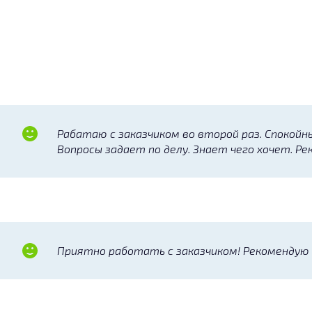
Рабатаю с заказчиком во второй раз. Спокойн
Вопросы задает по делу. Знает чего хочет. Р
Приятно работать с заказчиком! Рекомендую 