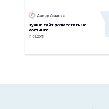
Дамир Усманов
нужно сайт разместить на
хостинге.
14.08.2015