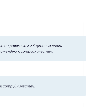
ый и приятный в общении человек.
екомендую к сотрудничеству.
к сотрудничеству.