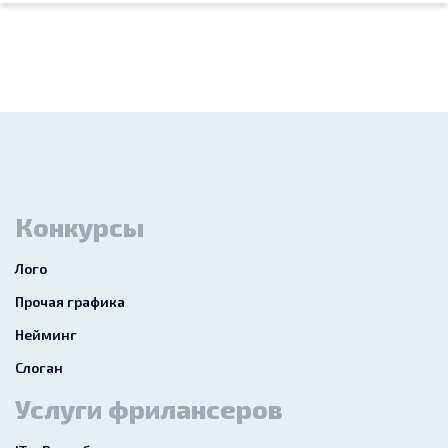
Конкурсы
Лого
Прочая графика
Нейминг
Слоган
Услуги фрилансеров