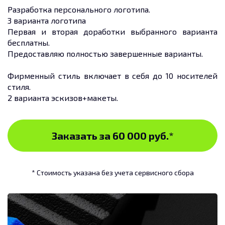
Разработка персонального логотипа.
3 варианта логотипа
Первая и вторая доработки выбранного варианта
бесплатны.
Предоставляю полностью завершенные варианты.
Фирменный стиль включает в себя до 10 носителей
стиля.
2 варианта эскизов+макеты.
Заказать за 60 000 руб.
*
* Стоимость указана без учета сервисного сбора