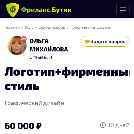
Главная
Услуги фрилансеров
Графический дизайн
ОЛЬГА
Задать вопрос
МИХАЙЛОВА
Отзывы: 0
Логотип+фирменны
стиль
Графический дизайн
60 000
30 дней