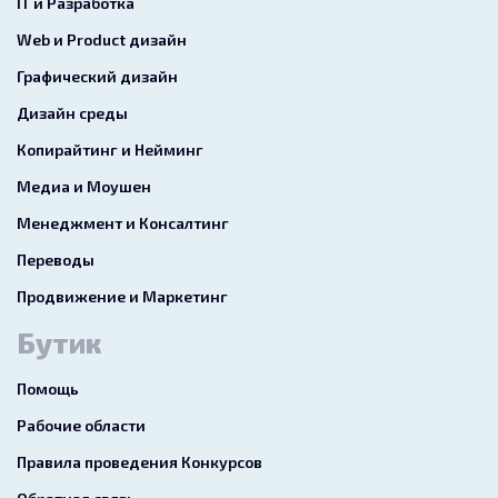
IT и Разработка
Web и Product дизайн
Графический дизайн
Дизайн среды
Копирайтинг и Нейминг
Медиа и Моушен
Менеджмент и Консалтинг
Переводы
Продвижение и Маркетинг
Бутик
Помощь
Рабочие области
Правила проведения Конкурсов