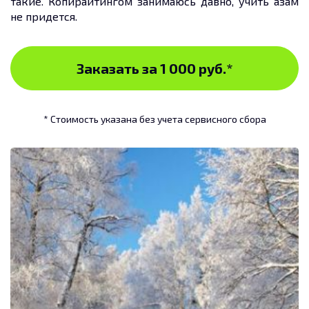
такие. Копирайтингом занимаюсь давно, учить азам
не придется.
Заказать за 1 000 руб.
*
* Стоимость указана без учета сервисного сбора