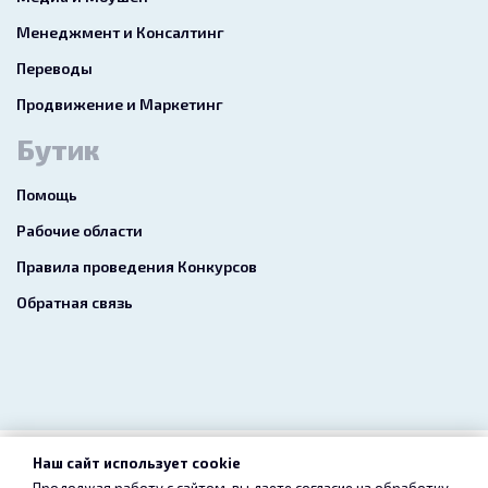
Менеджмент и Консалтинг
Переводы
Продвижение и Маркетинг
Бутик
Помощь
Рабочие области
Правила проведения Конкурсов
Обратная связь
Наш сайт использует cookie
2026 freelance.boutique