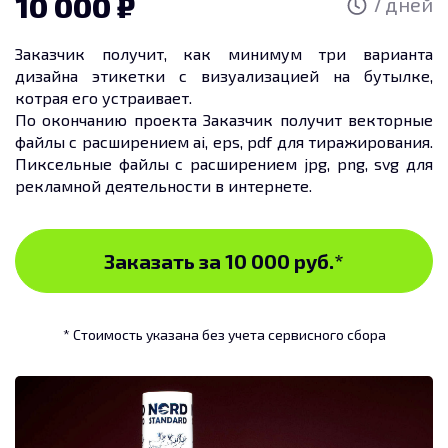
10 000
7 дней
Заказчик получит, как минимум три варианта
дизайна этикетки с визуализацией на бутылке,
котрая его устраивает.
По окончанию проекта Заказчик получит векторные
файлы с расширением ai, eps, pdf для тиражирования.
Пиксельные файлы с расширением jpg, png, svg для
рекламной деятельности в интернете.
Заказать за 10 000 руб.
*
* Стоимость указана без учета сервисного сбора