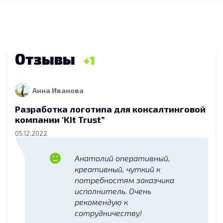
Отзывы
1
Анна Иванова
Разработка логотипа для консалтинговой
компании 'Kit Trust”
05.12.2022
Анатолий оперативный,
креативный, чуткий к
потребностям заказчика
исполнитель. Очень
рекомендую к
сотрудничеству!