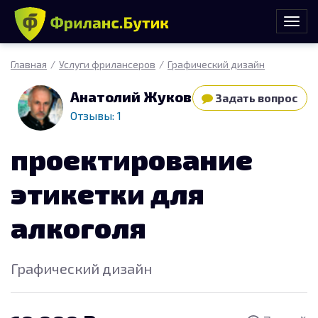
Главная
Услуги фрилансеров
Графический дизайн
Анатолий Жуков
Задать вопрос
Отзывы: 1
проектирование
этикетки для
алкоголя
Графический дизайн