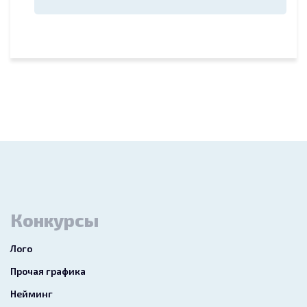
Конкурсы
Лого
Прочая графика
Нейминг