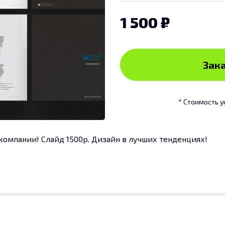
1 500
Зака
* Стоимость у
омпании! Слайд 1500р. Дизайн в лучших тенденциях!