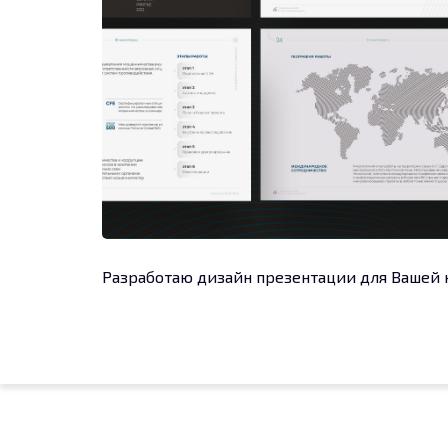
Разработаю дизайн презентации для Вашей к