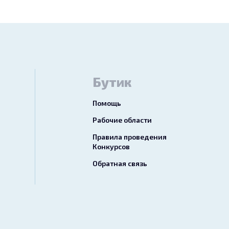
Бутик
Помощь
Рабочие области
Правила проведения
Конкурсов
Обратная связь