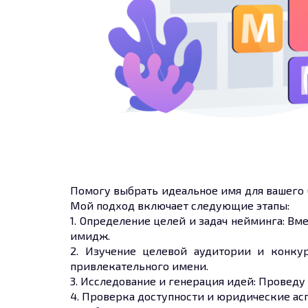
Помогу выбрать идеальное имя для вашего 
Мой подход включает следующие этапы:
1. Определение целей и задач нейминга: Вм
имидж.
2. Изучение целевой аудитории и конку
привлекательного имени.
3. Исследование и генерация идей: Провед
4. Проверка доступности и юридические ас