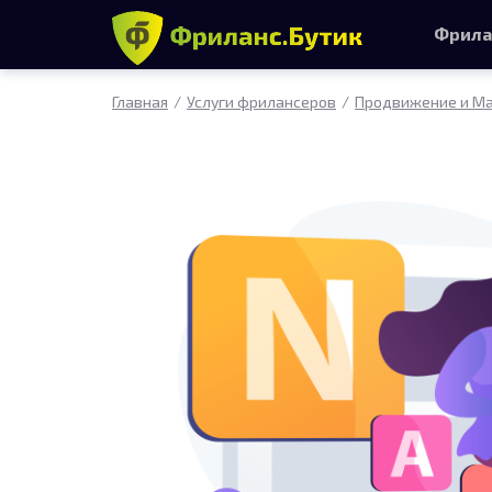
Фрила
Главная
Услуги фрилансеров
Продвижение и Ма