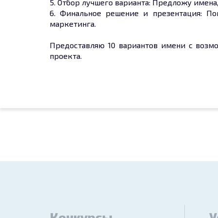
5. Отбор лучшего варианта: Предложу имена
6. Финальное решение и презентация: П
маркетинга.
Предоставляю 10 вариантов имени с возмо
проекта.
Конкурсы
У