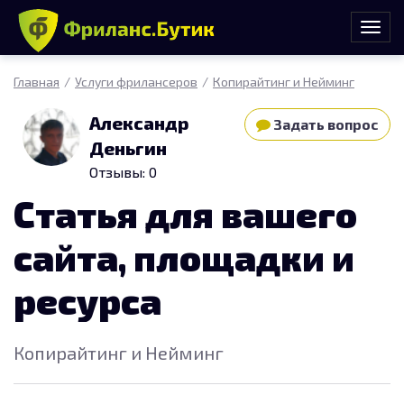
Главная
Услуги фрилансеров
Копирайтинг и Нейминг
Александр
Задать вопрос
Деньгин
Отзывы: 0
Статья для вашего
сайта, площадки и
ресурса
Копирайтинг и Нейминг