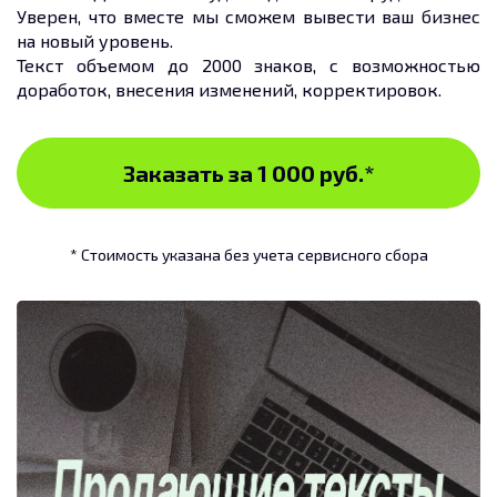
Уверен, что вместе мы сможем вывести ваш бизнес
на новый уровень.
Текст объемом до 2000 знаков, с возможностью
доработок, внесения изменений, корректировок.
Заказать за 1 000 руб.
*
* Стоимость указана без учета сервисного сбора