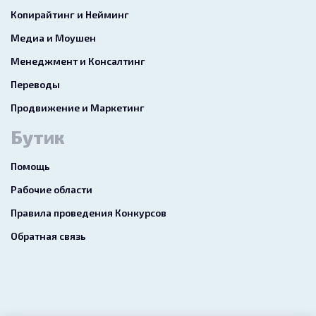
Копирайтинг и Нейминг
Медиа и Моушен
Менеджмент и Консалтинг
Переводы
Продвижение и Маркетинг
Бутик
Помощь
Рабочие области
Правила проведения Конкурсов
Обратная связь