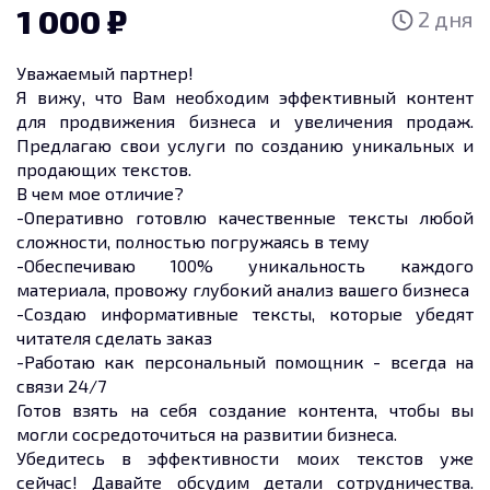
1 000
2 дня
Уважаемый партнер!
Я вижу, что Вам необходим эффективный контент
для продвижения бизнеса и увеличения продаж.
Предлагаю свои услуги по созданию уникальных и
продающих текстов.
В чем мое отличие?
-Оперативно готовлю качественные тексты любой
сложности, полностью погружаясь в тему
-Обеспечиваю 100% уникальность каждого
материала, провожу глубокий анализ вашего бизнеса
-Создаю информативные тексты, которые убедят
читателя сделать заказ
-Работаю как персональный помощник - всегда на
связи 24/7
Готов взять на себя создание контента, чтобы вы
могли сосредоточиться на развитии бизнеса.
Убедитесь в эффективности моих текстов уже
сейчас! Давайте обсудим детали сотрудничества.