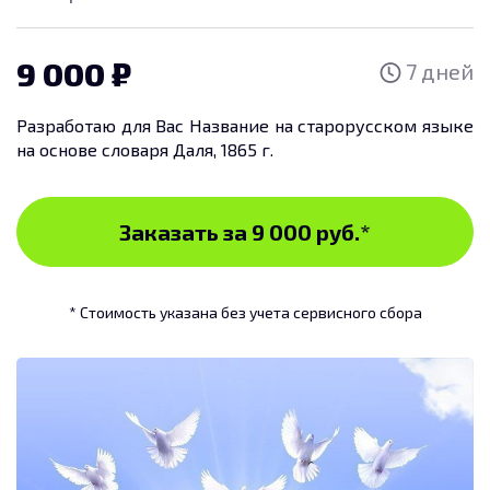
г.
9 000
7 дней
Разработаю для Вас Название на старорусском языке
на основе словаря Даля, 1865 г.
Заказать за 9 000 руб.
*
* Стоимость указана без учета сервисного сбора