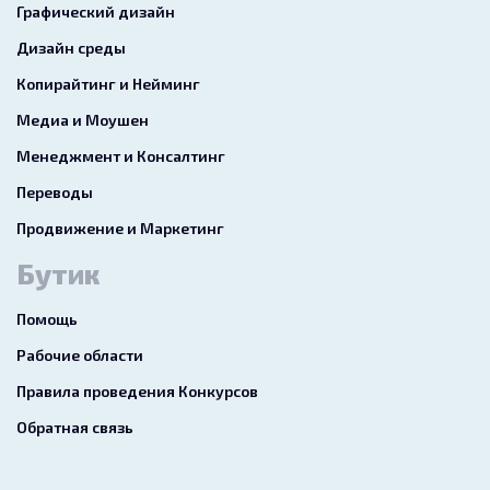
Графический дизайн
Дизайн среды
Копирайтинг и Нейминг
Медиа и Моушен
Менеджмент и Консалтинг
Переводы
Продвижение и Маркетинг
Бутик
Помощь
Рабочие области
Правила проведения Конкурсов
Обратная связь