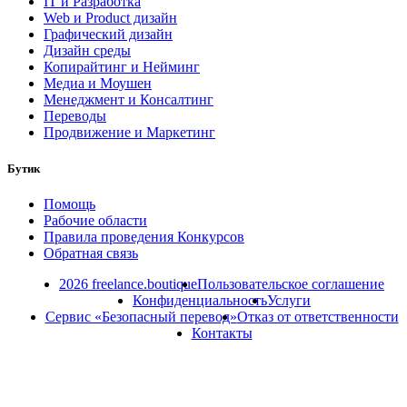
IT и Разработка
Web и Product дизайн
Графический дизайн
Дизайн среды
Копирайтинг и Нейминг
Медиа и Моушен
Менеджмент и Консалтинг
Переводы
Продвижение и Маркетинг
Бутик
Помощь
Рабочие области
Правила проведения Конкурсов
Обратная связь
2026 freelance.boutique
Пользовательское соглашение
Конфиденциальность
Услуги
Сервис «Безопасный перевод»
Отказ от ответственности
Контакты