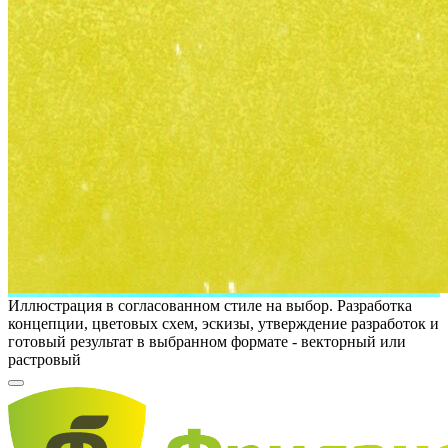
Иллюстрация в согласованном стиле на выбор. Разработка
концепции, цветовых схем, эскизы, утверждение разработок и
готовый результат в выбранном формате - векторный или
растровый