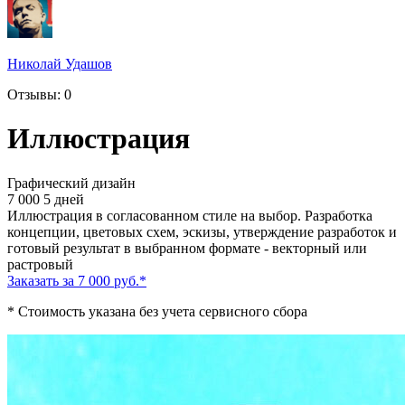
Николай Удашов
Отзывы: 0
Иллюстрация
Графический дизайн
7 000
5 дней
Иллюстрация в согласованном стиле на выбор. Разработка
концепции, цветовых схем, эскизы, утверждение разработок и
готовый результат в выбранном формате - векторный или
растровый
Заказать за 7 000 руб.
*
* Стоимость указана без учета сервисного сбора