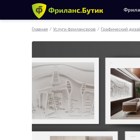
Фрила
Главная
Услуги фрилансеров
Графический диза