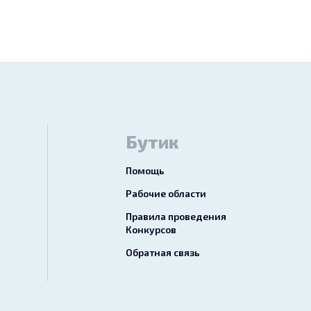
Бутик
Помощь
Рабочие области
Правила проведения
Конкурсов
Обратная связь