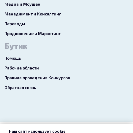
Медиа и Моушен
Менеджмент и Консалтинг
Переводы
Продвижение и Маркетинг
Бутик
Помощь
Рабочие области
Правила проведения Конкурсов
Обратная связь
Наш сайт использует cookie