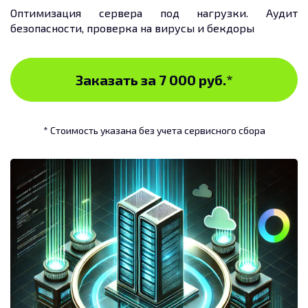
Оптимизация сервера под нагрузки. Аудит
безопасности, проверка на вирусы и бекдоры
Заказать за 7 000 руб.
*
* Стоимость указана без учета сервисного сбора