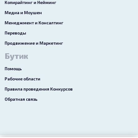
Копирайтинг и Нейминг
Медиа и Моушен
Менеджмент и Консалтинг
Переводы
Продвижение и Маркетинг
Бутик
Помощь
Рабочие области
Правила проведения Конкурсов
Обратная связь