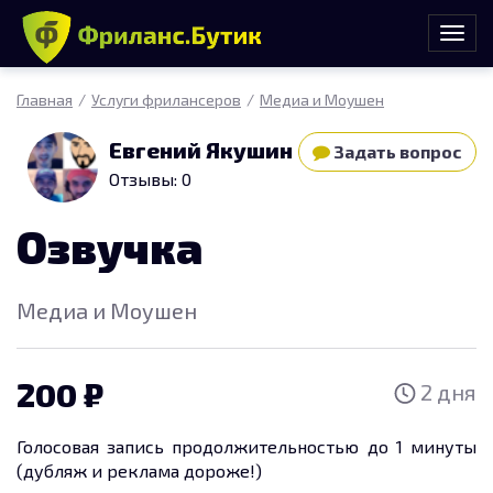
Главная
Услуги фрилансеров
Медиа и Моушен
Евгений Якушин
Задать вопрос
Отзывы: 0
Озвучка
Медиа и Моушен
200
2 дня
Голосовая запись продолжительностью до 1 минуты
(дубляж и реклама дороже!)