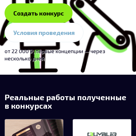
Создать конкурс
Условия проведения
от 22 000 ₽, первые концепции — через
несколько дней
Реальные работы полученные
в конкурсах