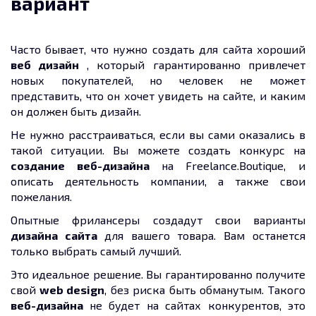
вариант
Часто бывает, что нужно создать для сайта хороший
веб дизайн
, который гарантированно привлечет
новых покупателей, но человек не может
представить, что он хочет увидеть на сайте, и каким
он должен быть дизайн.
Не нужно расстраиваться, если вы сами оказались в
такой ситуации. Вы можете создать конкурс на
создание веб-дизайна
на Freelance.
Boutique
, и
описать деятельность компании, а также свои
пожелания.
Опытные фрилансеры создадут свои варианты
дизайна сайта
для вашего товара. Вам останется
только выбрать самый лучший.
Это идеальное решение. Вы гарантированно получите
свой
web design
, без риска быть обманутым. Такого
веб-дизайна
не будет на сайтах конкурентов, это