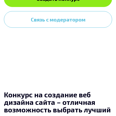
Связь с модератором
Конкурс на создание веб
дизайна сайта – отличная
возможность выбрать лучший