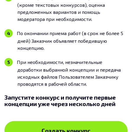
(кроме текстовых конкурсов), оценка
предложенных вариантов и помощь
модератора при необходимости.
По окончании приема работ (в срок не более 5
дней) Заказчик объявляет победившую
концепцию.
При необходимости, незначительные
доработки выбранной концепции и передача
исходных файлов Пользователем Заказчику
проводятся в рабочей области.
Запустите конкурс и получите первые
концепции уже через несколько дней
Создать конкурс