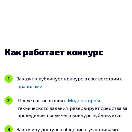
Как работает конкурс
Заказчик публикует конкурс в соответствии с
правилами
.
После согласования с
Модератором
технического задания, резервирует средства за
проведение, после чего конкурс публикуется.
Заказчику доступно общение с участниками