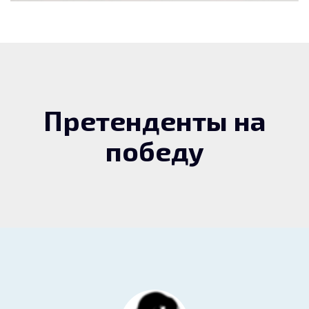
Претенденты на
победу