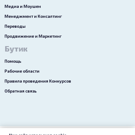
Медиа и Моушен
Менеджмент и Консалтинг
Переводы
Продвижение и Маркетинг
Бутик
Помощь
Рабочие области
Правила проведения Конкурсов
Обратная связь