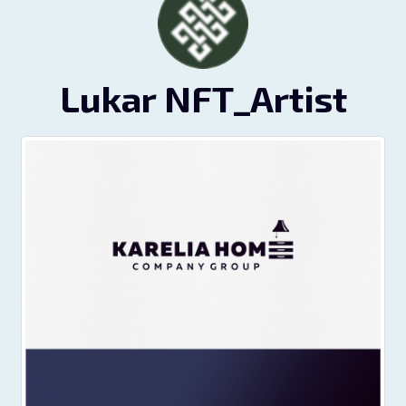
Lukar NFT_Artist