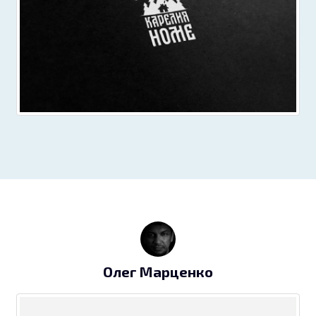
Олег Марценко