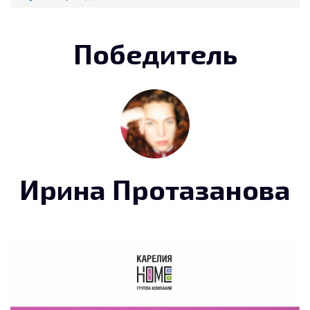
Победитель
Ирина Протазанова