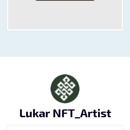
Lukar NFT_Artist