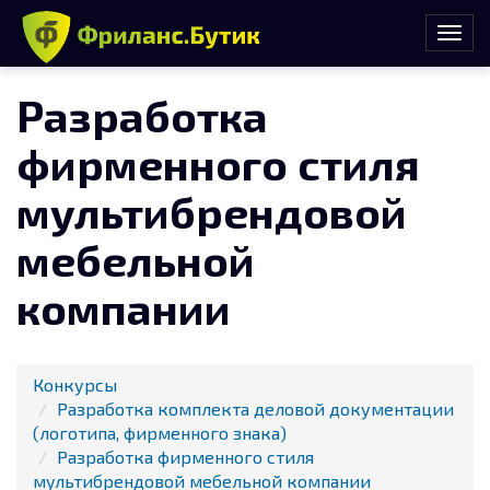
Разработка
фирменного стиля
мультибрендовой
мебельной
компании
Конкурсы
Разработка комплекта деловой документации
(логотипа, фирменного знака)
Разработка фирменного стиля
мультибрендовой мебельной компании