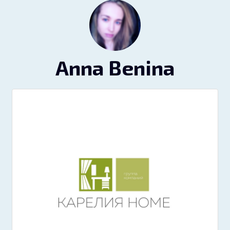
Anna Benina