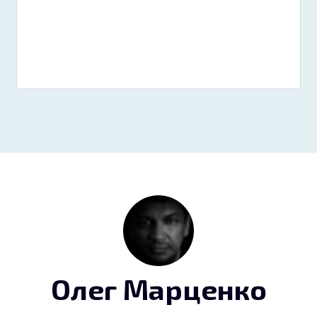
Олег Марценко