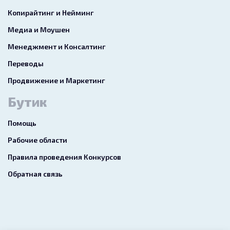
Копирайтинг и Нейминг
Медиа и Моушен
Менеджмент и Консалтинг
Переводы
Продвижение и Маркетинг
Бутик
Помощь
Рабочие области
Правила проведения Конкурсов
Обратная связь