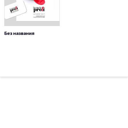
Без названия