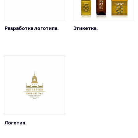
Разработка логотипа.
Этикетка.
Логотип.