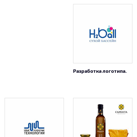
Разработка логотипа.