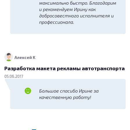
максимально быстро. Благодарим
и рекомендуем Ирину как
добросовестного исполнителя и
профессионала.
Алексей K
Разработка макета рекламы автотранспорта
05.06.2017
Большое спасибо Ирине за
качественную работу!