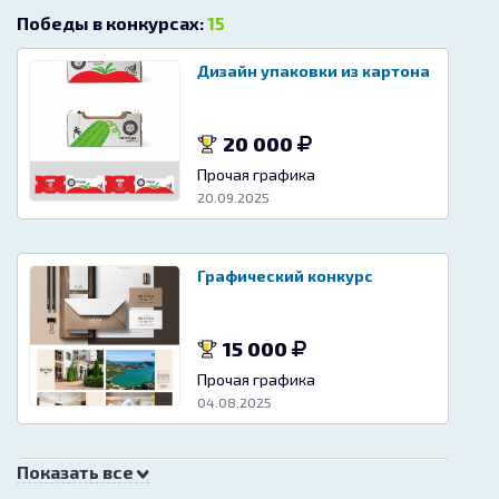
Победы в конкурсах:
15
Дизайн упаковки из картона
20 000
Прочая графика
20.09.2025
Графический конкурс
15 000
Прочая графика
04.08.2025
Показать все
Брендирование авто