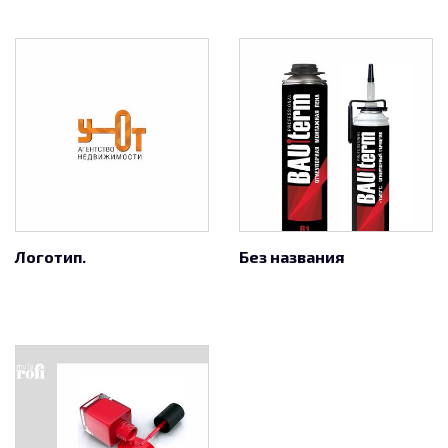
Логотип.
Без названия