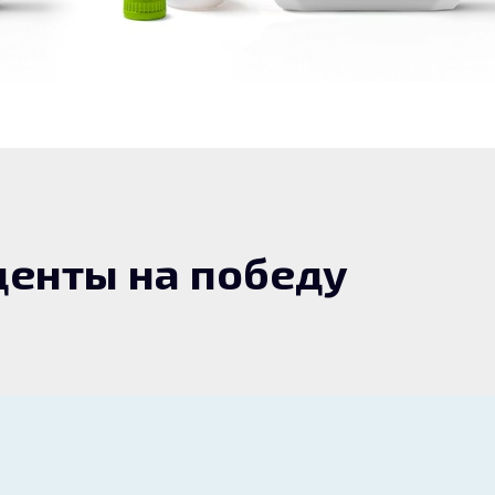
енты на победу