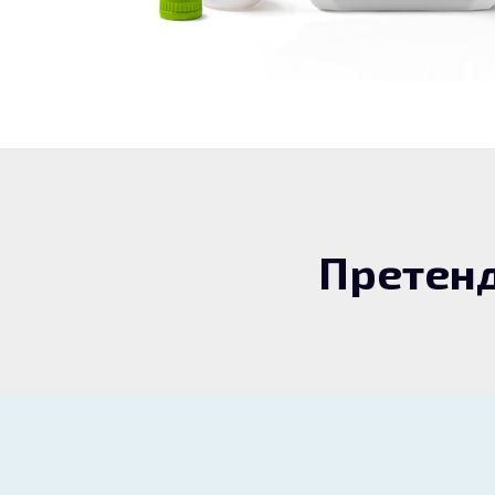
Претенд