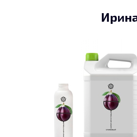
Ирина