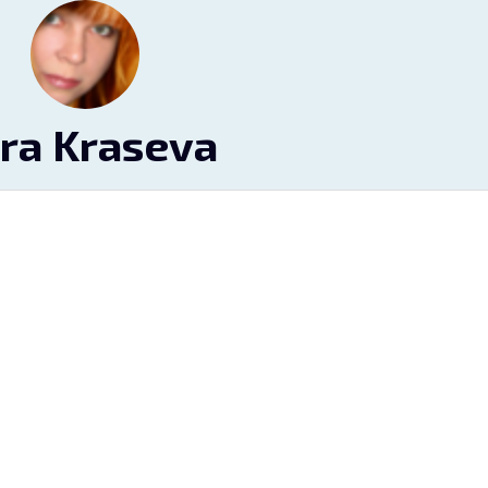
ra Kraseva