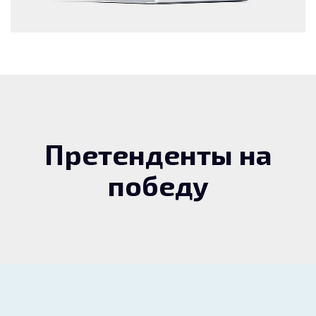
Претенденты на
победу