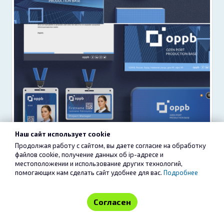
Наш сайт использует cookie
Продолжая работу с сайтом, вы даете согласие на обработку
файлов cookie, получение данных об
ip-адресе
и
местоположении и использование других технологий,
помогающих нам сделать сайт удобнее для вас.
Подробнее
Согласен