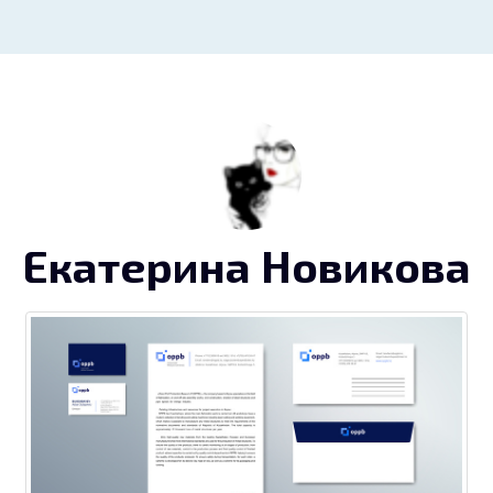
Екатерина Новикова