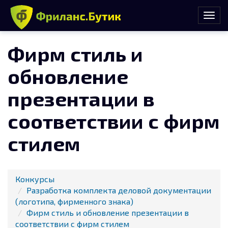
Фирм стиль и
обновление
презентации в
соответствии с фирм
стилем
Конкурсы
Разработка комплекта деловой документации
(логотипа, фирменного знака)
Фирм стиль и обновление презентации в
соответствии с фирм стилем