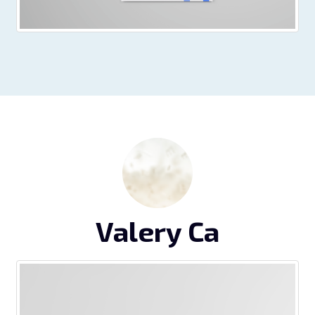
Valery Ca