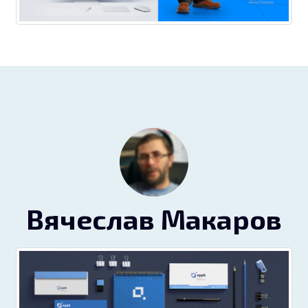
Вячеслав Макаров