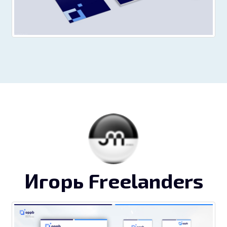
Игорь Freelanders