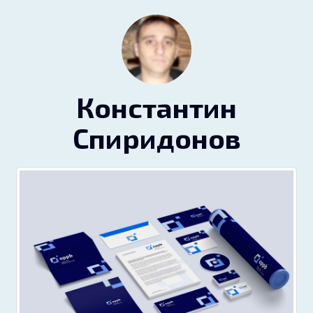
Константин
Спиридонов