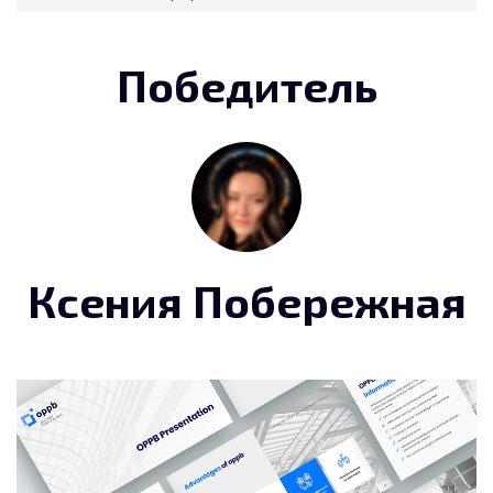
Победитель
Ксения Побережная