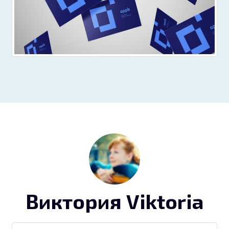
Виктория Viktoria