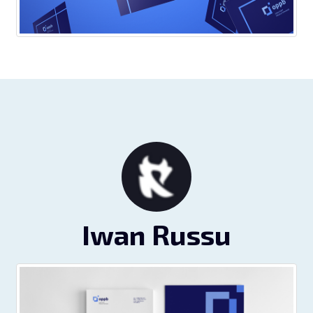
Iwan Russu