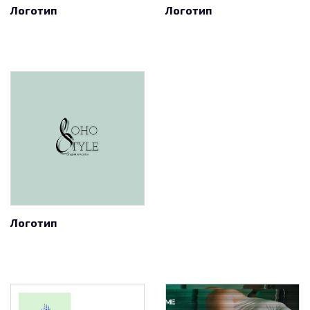
Логотип
Логотип
Логотип