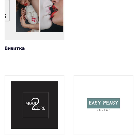
Визитка