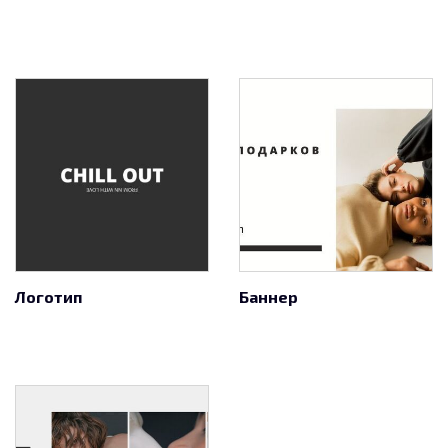
Логотип
Баннер