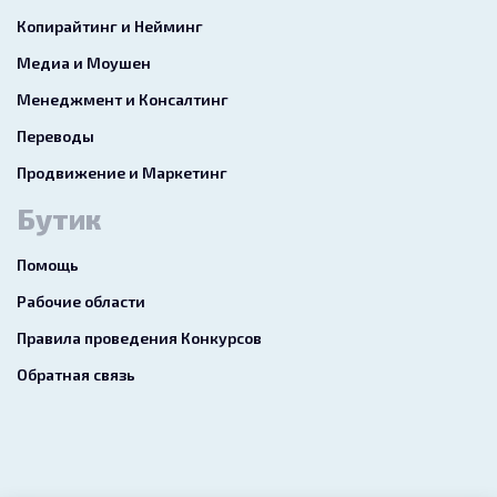
Копирайтинг и Нейминг
Медиа и Моушен
Менеджмент и Консалтинг
Переводы
Продвижение и Маркетинг
Бутик
Помощь
Рабочие области
Правила проведения Конкурсов
Обратная связь