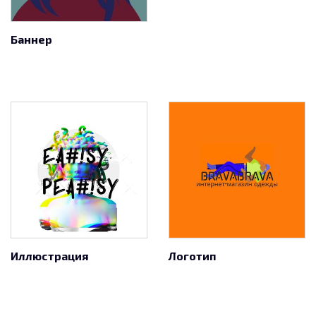
Баннер
Иллюстрация
Логотип