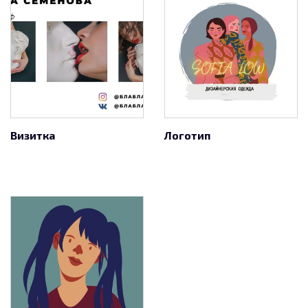
Визитка
Логотип