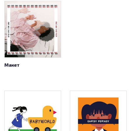
Макет