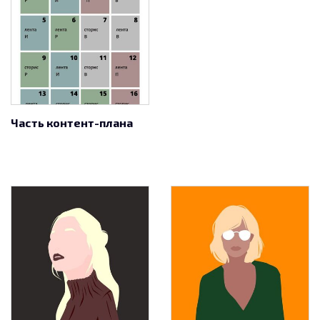
Часть контент-плана