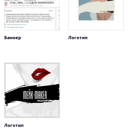
Баннер
Логотип
Логотип