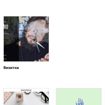
Визитка