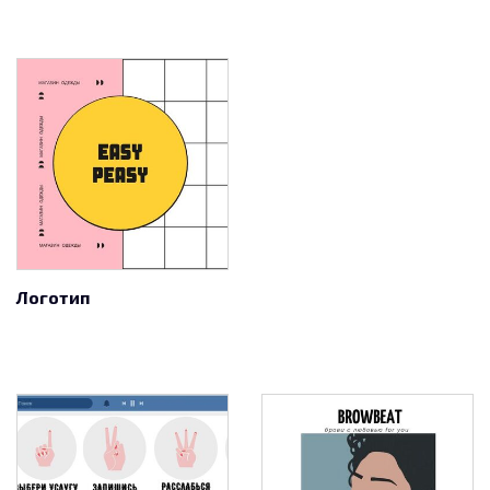
Логотип