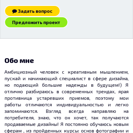
Задать вопрос
Предложить проект
Обо мне
Амбициозный человек с креативным мышлением,
пускай и начинающий специалист в сфере дизайна,
но подающий большие надежды в будущем!) Я
отлично разбираюсь в современных трендах, ярая
противница устаревших приемов, поэтому мои
работы отличаются индивидуальностью и легко
запоминаются. Взгляд всегда направляю на
потребителя, знаю, что он хочет, так получаются
продаваемые дизайны! Я постоянно обучаюсь новым
сферам , из пройденных курсы: основ фотографии и