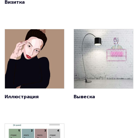
Визитка
Иллюстрация
Вывеска