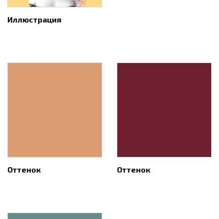
Иллюстрация
Оттенок
Оттенок