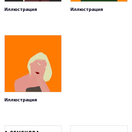
Иллюстрация
Иллюстрация
Иллюстрация