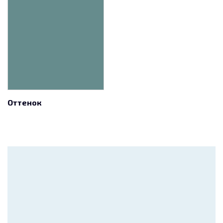
Оттенок