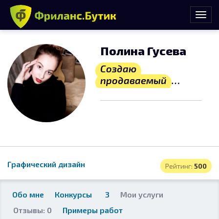
Полина Гусева
Создаю
продаваемый
дизайн
Графический дизайн
Рейтинг:
500
Обо мне
Конкурсы
3
Мои услуги
Отзывы: 0
Примеры работ