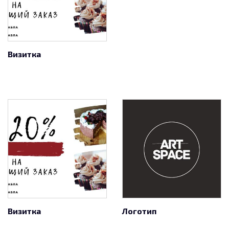
Визитка
Визитка
Логотип