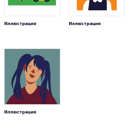
Иллюстрация
Иллюстрация
Иллюстрация