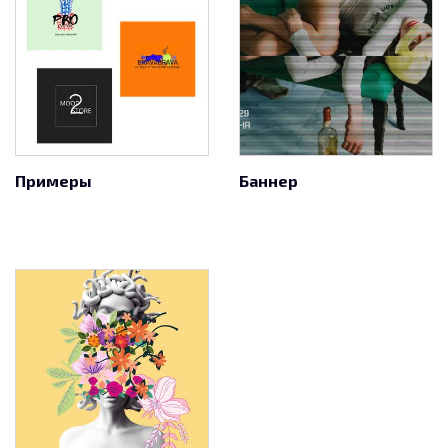
Примеры
Баннер