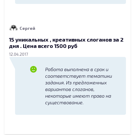
Сергей
15 уникальных , креативных слоганов за 2
дня . Цена всего 1500 руб
12.04.2017
Работа выполнена в срок и
соответствует тематики
задания. Из предложенных
вариантов слоганов,
некоторые имеют право на
существование.