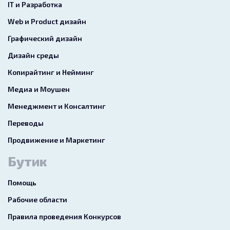
IT и Разработка
Web и Product дизайн
Графический дизайн
Дизайн среды
Копирайтинг и Нейминг
Медиа и Моушен
Менеджмент и Консалтинг
Переводы
Продвижение и Маркетинг
Бутик
Помощь
Рабочие области
Правила проведения Конкурсов