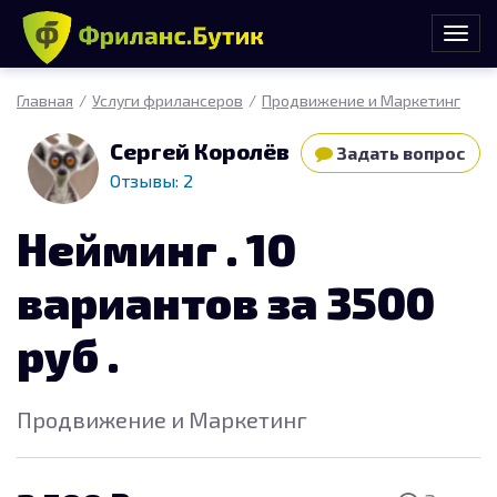
Главная
Услуги фрилансеров
Продвижение и Маркетинг
Сергей Королёв
Задать вопрос
Отзывы: 2
Нейминг . 10
вариантов за 3500
руб .
Продвижение и Маркетинг