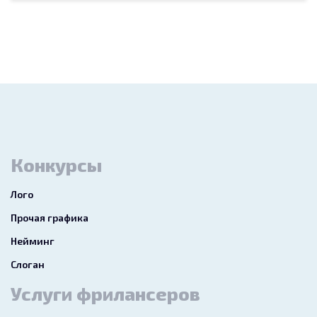
Конкурсы
Лого
Прочая графика
Нейминг
Слоган
Услуги фрилансеров