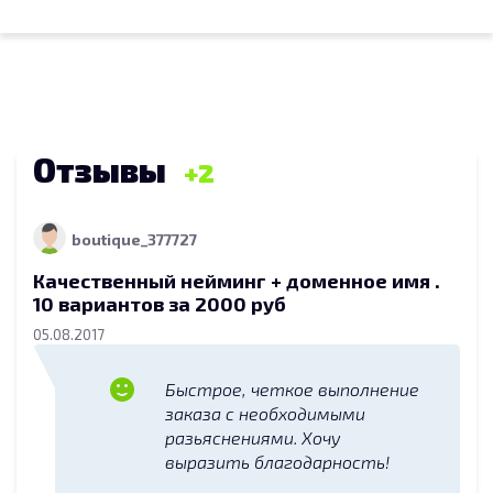
Отзывы
2
boutique_377727
Качественный нейминг + доменное имя .
10 вариантов за 2000 руб
05.08.2017
Быстрое, четкое выполнение
заказа с необходимыми
разьяснениями. Хочу
выразить благодарность!