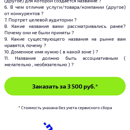
(другое) для которой создается название ?
6. В чем отличие услуги/товара/компании (другое)
от конкурентов ?
7. Портрет целевой аудитории ?
8. Какие названия вами рассматривались ранее?
Почему они не были приняты ?
9. Какие существующего названия на рынке вам
нравятся, почему ?
10. Доменное имя нужно ( в какой зоне ) ?
11. Название должно быть ассоциативным (
желательно , необязательно ) ?
Заказать за 3 500 руб.
*
* Стоимость указана без учета сервисного сбора