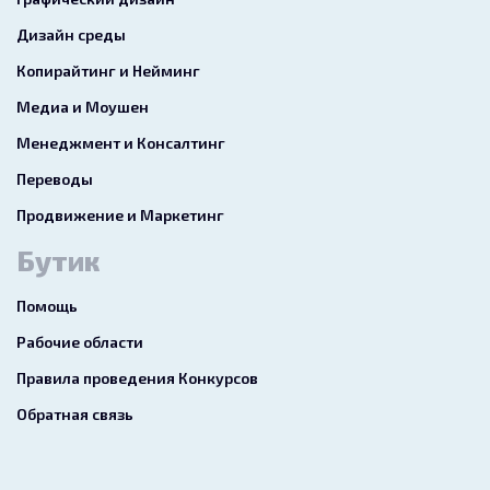
Дизайн среды
Копирайтинг и Нейминг
Медиа и Моушен
Менеджмент и Консалтинг
Переводы
Продвижение и Маркетинг
Бутик
Помощь
Рабочие области
Правила проведения Конкурсов
Обратная связь