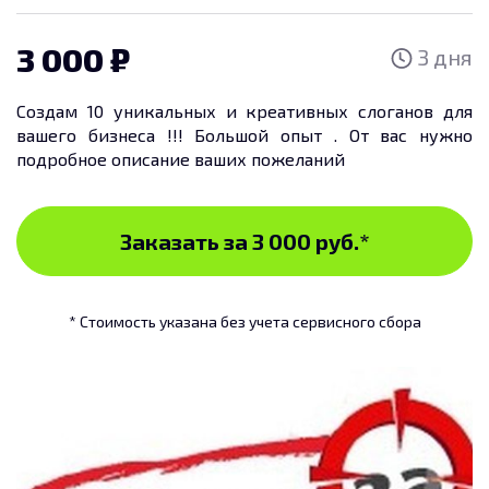
3 000
3 дня
Создам 10 уникальных и креативных слоганов для
вашего бизнеса !!! Большой опыт . От вас нужно
подробное описание ваших пожеланий
Заказать за 3 000 руб.
*
* Стоимость указана без учета сервисного сбора