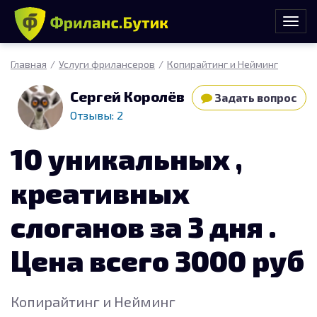
Главная
Услуги фрилансеров
Копирайтинг и Нейминг
Сергей Королёв
Задать вопрос
Отзывы: 2
10 уникальных ,
креативных
слоганов за 3 дня .
Цена всего 3000 руб
Копирайтинг и Нейминг