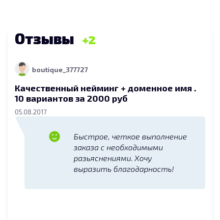
Отзывы
2
boutique_377727
Качественный нейминг + доменное имя .
10 вариантов за 2000 руб
05.08.2017
Быстрое, четкое выполнение
заказа с необходимыми
разьяснениями. Хочу
выразить благодарность!