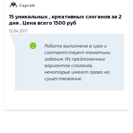
Сергей
15 уникальных , креативных слоганов за 2
дня . Цена всего 1500 руб
12.04.2017
Работа выполнена в срок и
соответствует тематики
задания. Из предложенных
вариантов слоганов,
некоторые имеют право на
существование.