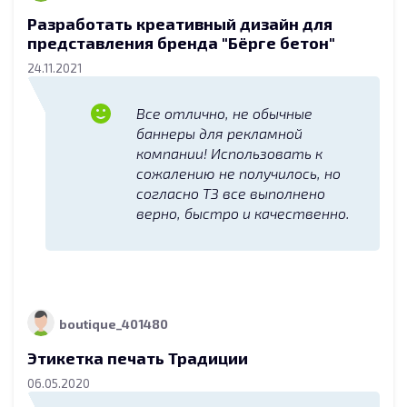
Разработать креативный дизайн для
представления бренда "Бёрге бетон"
24.11.2021
Все отлично, не обычные
баннеры для рекламной
компании! Использовать к
сожалению не получилось, но
согласно ТЗ все выполнено
верно, быстро и качественно.
boutique_401480
Этикетка печать Традиции
06.05.2020