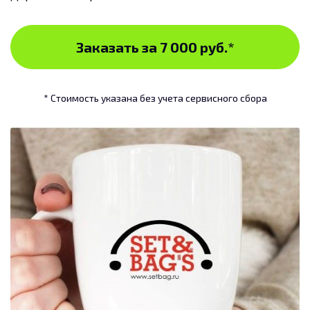
Заказать за 7 000 руб.
*
* Стоимость указана без учета сервисного сбора