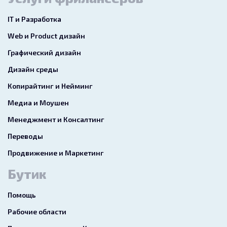
IT и Разработка
Web и Product дизайн
Графический дизайн
Дизайн среды
Копирайтинг и Нейминг
Медиа и Моушен
Менеджмент и Консалтинг
Переводы
Продвижение и Маркетинг
Бутик
Помощь
Рабочие области