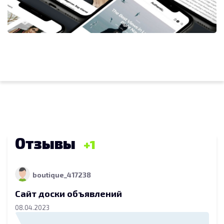
Отзывы
1
boutique_417238
Сайт доски объявлений
08.04.2023