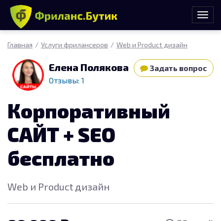
Главная
Услуги фрилансеров
Web и Product дизайн
Елена Полякова
Задать вопрос
Отзывы: 1
Корпоративный
САЙТ + SEO
бесплатно
Web и Product дизайн