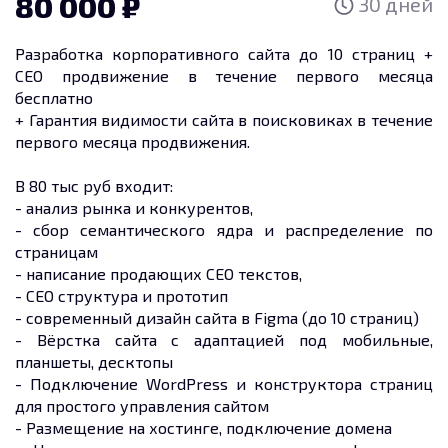
80 000
30 дней
Разработка корпоративного сайта до 10 страниц +
СЕО продвижение в течение первого месяца
бесплатно
+ Гарантия видимости сайта в поисковиках в течение
первого месяца продвижения.
В 80 тыс руб входит:
- анализ рынка и конкурентов,
- сбор семантического ядра и распределение по
страницам
- написание продающих СЕО текстов,
- СЕО структура и прототип
- современный дизайн сайта в Figma (до 10 страниц)
- Вёрстка сайта с адаптацией под мобильные,
планшеты, десктопы
- Подключение WordPress и конструктора страниц
для простого управления сайтом
- Размещение на хостинге, подключение домена