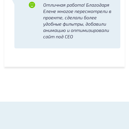
Отличная работа! Благодаря
Елене многое пересмотрели в
проекте, сделали более
удобные фильтры, добавили
анимацию и оптимизировали
сайт под СЕО