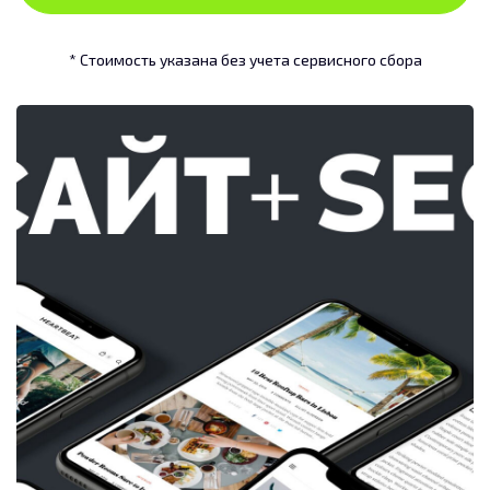
* Стоимость указана без учета сервисного сбора