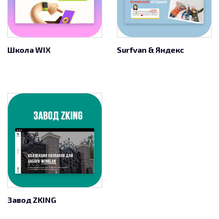
Школа WIX
Surfvan & Яндекс
Завод ZKING