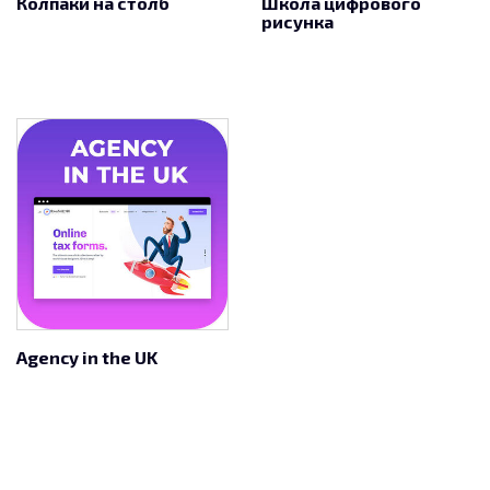
Колпаки на столб
Школа цифрового
рисунка
Agency in the UK