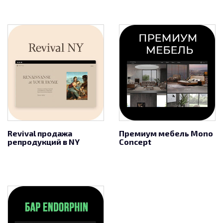
Revival продажа
Премиум мебель Mono
репродукций в NY
Concept