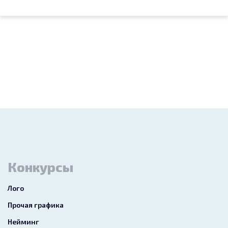
Конкурсы
Лого
Прочая графика
Нейминг