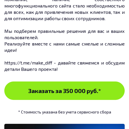
многофункционального сайта стало необходимостью
для всех, как для привлечения новых клиентов, так и
для оптимизации работы своих сотрудников.
Мы подберем правильные решения для вас и ваших
пользователей.
Реализуйте вместе с нами самые смелые и сложные
идеи!
https://t.me/make_diff - давайте свяжемся и обсудим
детали Вашего проекта!
Заказать за 350 000 руб.
*
* Стоимость указана без учета сервисного сбора