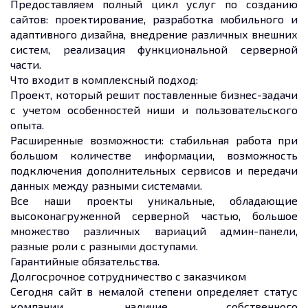
Предоставляем полный цикл услуг по созданию
сайтов: проектирование, разработка мобильного и
адаптивного дизайна, внедрение различных внешних
систем, реализация функциональной серверной
части.
Что входит в комплексный подход:
Проект, который решит поставленные бизнес-задачи
с учетом особенностей ниши и пользовательского
опыта.
Расширенные возможности: стабильная работа при
большом количестве информации, возможность
подключения дополнительных сервисов и передачи
данных между разными системами.
Все наши проекты уникальные, обладающие
высоконагруженной серверной частью, большое
множество различных вариаций админ-панели,
разные роли с разными доступами.
Гарантийные обязательства.
Долгосрочное сотрудничество с заказчиком
Сегодня сайт в немалой степени определяет статус
компании, наличие собственного