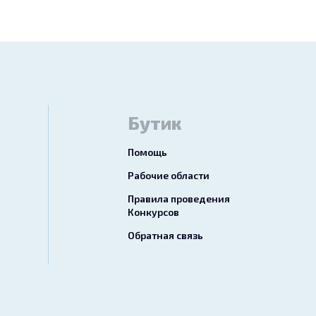
Бутик
Помощь
Рабочие области
Правила проведения
Конкурсов
Обратная связь