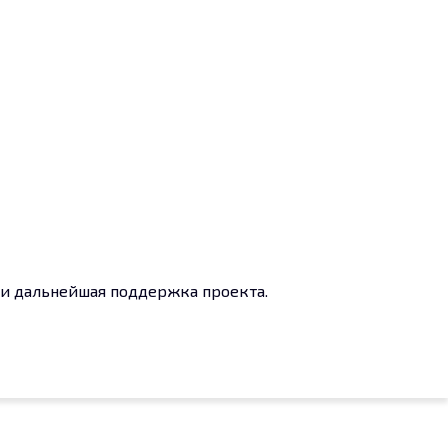
е и дальнейшая поддержка проекта.